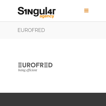
EUROFRED