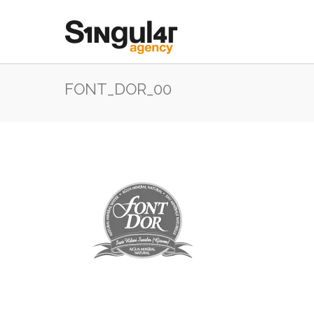
FONT_DOR_00