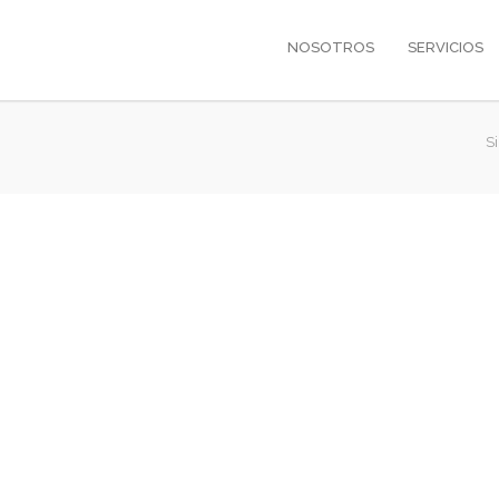
NOSOTROS
SERVICIOS
S