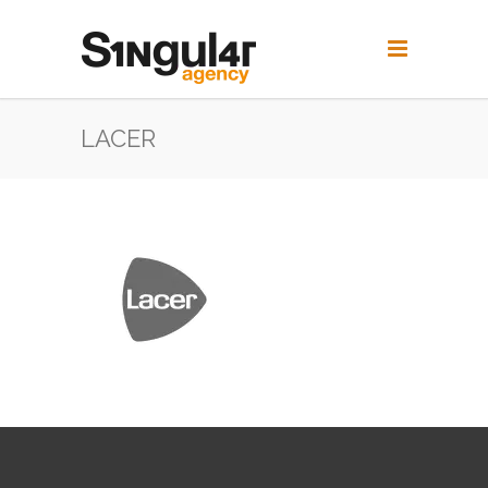
LACER