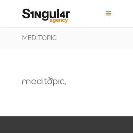
MEDITOPIC