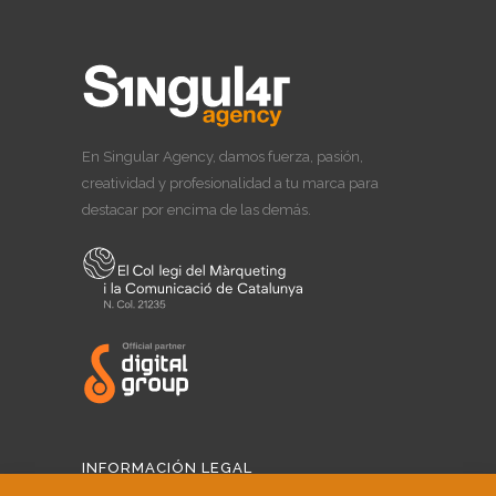
En Singular Agency, damos fuerza, pasión,
creatividad y profesionalidad a tu marca para
destacar por encima de las demás.
INFORMACIÓN LEGAL