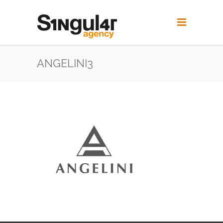
ANGELINI3