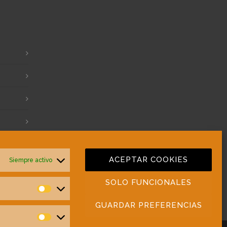
ACEPTAR COOKIES
Siempre activo
SOLO FUNCIONALES
Preferencias
GUARDAR PREFERENCIAS
Estadísticas