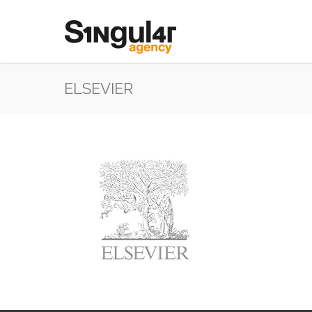
ELSEVIER