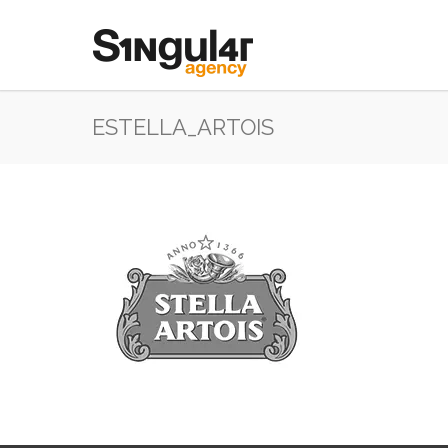
ESTELLA_ARTOIS