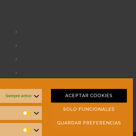
ACEPTAR COOKIES
Siempre activo
SOLO FUNCIONALES
Preferencias
GUARDAR PREFERENCIAS
Estadísticas