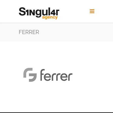
FERRER