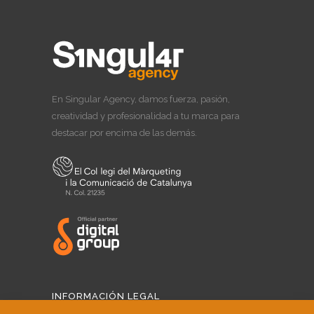
En Singular Agency, damos fuerza, pasión,
creatividad y profesionalidad a tu marca para
destacar por encima de las demás.
INFORMACIÓN LEGAL