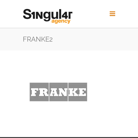
FRANKE2