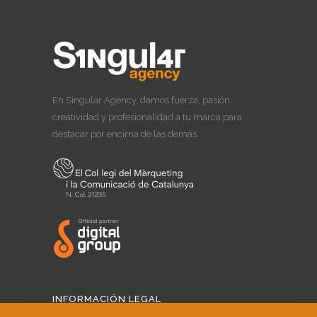
En Singular Agency, damos fuerza, pasión,
creatividad y profesionalidad a tu marca para
destacar por encima de las demás.
INFORMACIÓN LEGAL