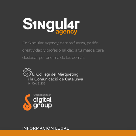
En Singular Agency, damos fuerza, pasión,
creatividad y profesionalidad a tu marca para
destacar por encima de las demás.
INFORMACIÓN LEGAL