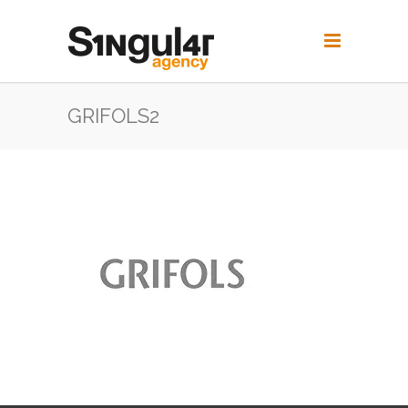
GRIFOLS2