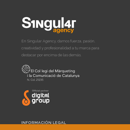
En Singular Agency, damos fuerza, pasión,
creatividad y profesionalidad a tu marca para
destacar por encima de las demás.
INFORMACIÓN LEGAL