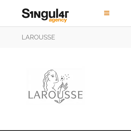
LAROUSSE