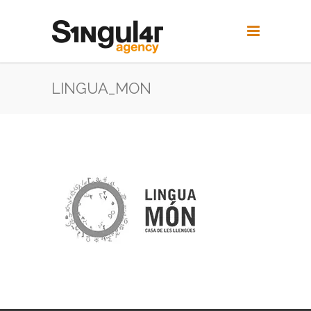
LINGUA_MON