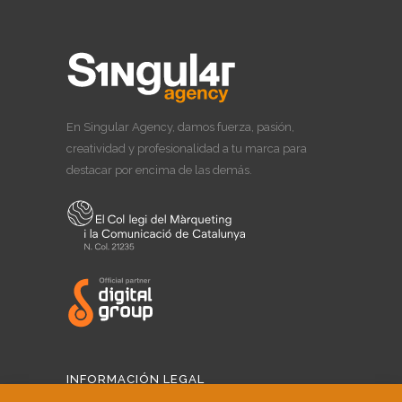
En Singular Agency, damos fuerza, pasión,
creatividad y profesionalidad a tu marca para
destacar por encima de las demás.
INFORMACIÓN LEGAL