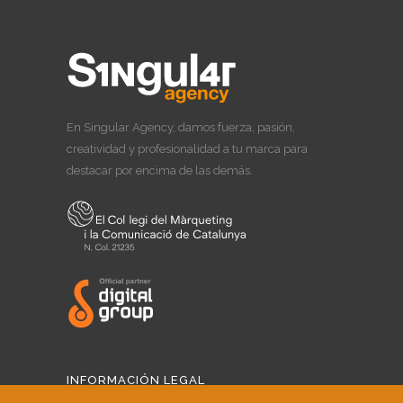
En Singular Agency, damos fuerza, pasión,
creatividad y profesionalidad a tu marca para
destacar por encima de las demás.
INFORMACIÓN LEGAL