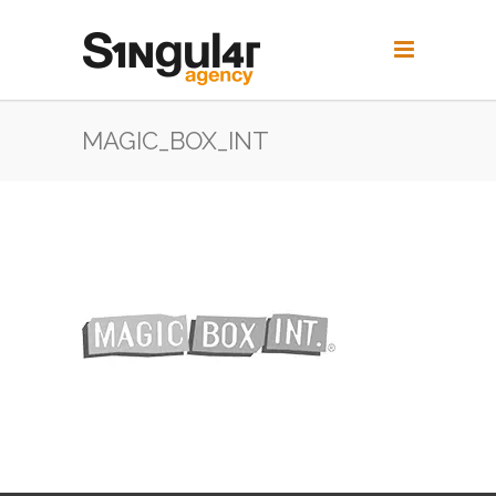
MAGIC_BOX_INT