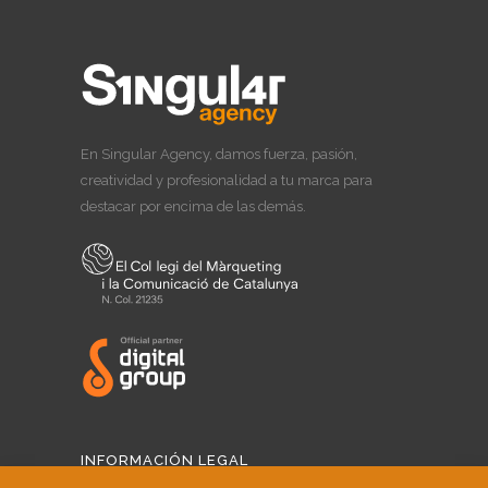
En Singular Agency, damos fuerza, pasión,
creatividad y profesionalidad a tu marca para
destacar por encima de las demás.
INFORMACIÓN LEGAL