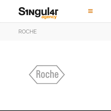
ROCHE