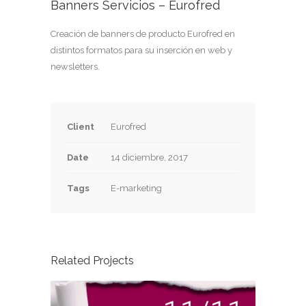
Banners Servicios – Eurofred
Creación de banners de producto Eurofred en
distintos formatos para su inserción en web y
newsletters.
Client
Eurofred
Date
14 diciembre, 2017
Tags
E-marketing
Related Projects