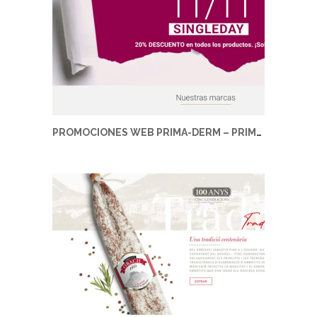
PROMOCIONES WEB PRIMA-DERM – PRIMA-DERM