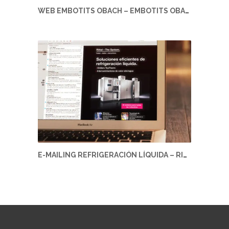
WEB EMBOTITS OBACH – EMBOTITS OBACH
E-MAILING REFRIGERACIÓN LÍQUIDA – RITTAL