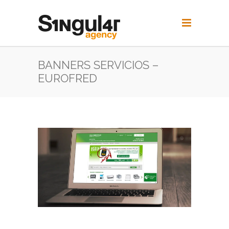
BANNERS SERVICIOS –
EUROFRED