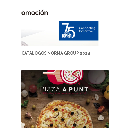
CATÁLOGOS NORMA GROUP 2024