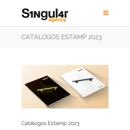
CATÁLOGOS ESTAMP 2023
Catálogos Estamp 2023