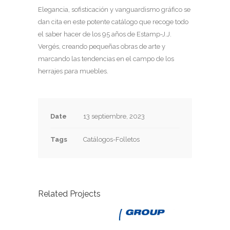
Elegancia, sofisticación y vanguardismo gráfico se
dan cita en este potente catálogo que recoge todo
el saber hacer de los 95 años de Estamp-J.J.
Vergés, creando pequeñas obras de arte y
marcando las tendencias en el campo de los
herrajes para muebles.
Date
13 septiembre, 2023
Tags
Catálogos-Folletos
Related Projects