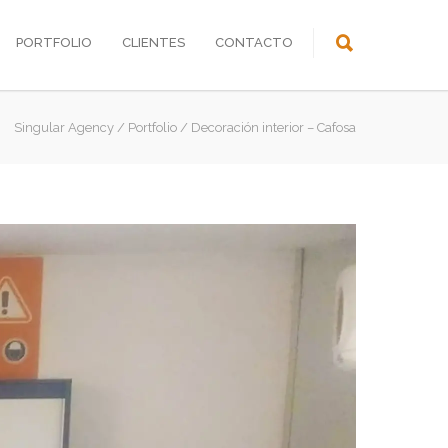
PORTFOLIO
CLIENTES
CONTACTO
Singular Agency
/
Portfolio
/
Decoración interior – Cafosa