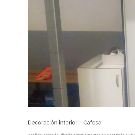
Decoración interior – Cafosa