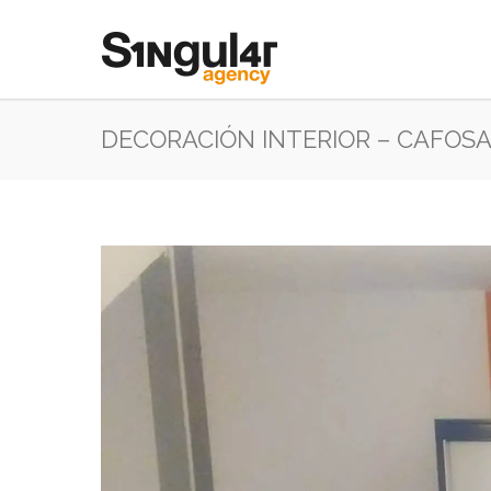
DECORACIÓN INTERIOR – CAFOS