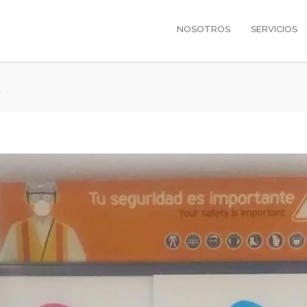
NOSOTROS
SERVICIOS
A