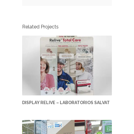
Related Projects
DISPLAY RELIVE – LABORATORIOS SALVAT