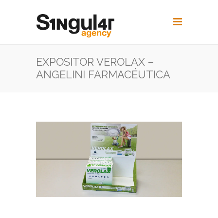
EXPOSITOR VEROLAX –
ANGELINI FARMACÉUTICA