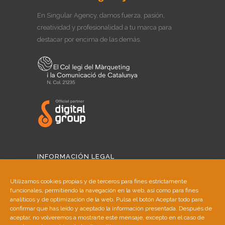
En Singular Agency, damos fuerza, pasión,
creatividad y profesionalidad a tu marca para
destacar por encima de las demás.
INFORMACIÓN LEGAL
Aviso Legal
Utilizamos cookies propias y de terceros para fines estrictamente
funcionales, permitiendo la navegación en la web, así como para fines
Política de Cookies
analíticos y de optimización de la web. Pulsa el botón Aceptar todo para
confirmar que has leído y aceptado la información presentada. Después de
aceptar, no volveremos a mostrarte este mensaje, excepto en el caso de
Política de Privacidad