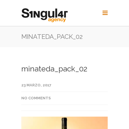
MINATEDA_PACK_02
minateda_pack_02
23 MARZO, 2017
NO COMMENTS