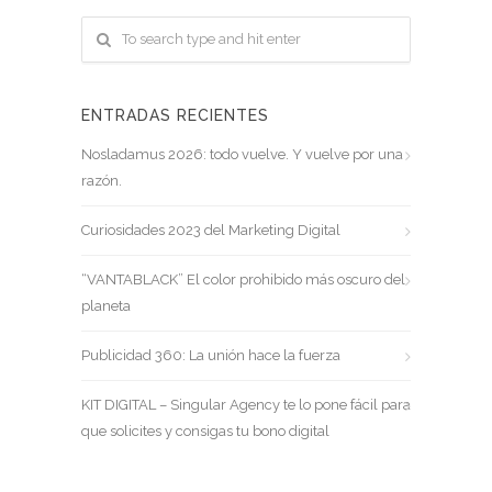
ENTRADAS RECIENTES
Nosladamus 2026: todo vuelve. Y vuelve por una
razón.
Curiosidades 2023 del Marketing Digital
“VANTABLACK” El color prohibido más oscuro del
planeta
Publicidad 360: La unión hace la fuerza
KIT DIGITAL – Singular Agency te lo pone fácil para
que solicites y consigas tu bono digital