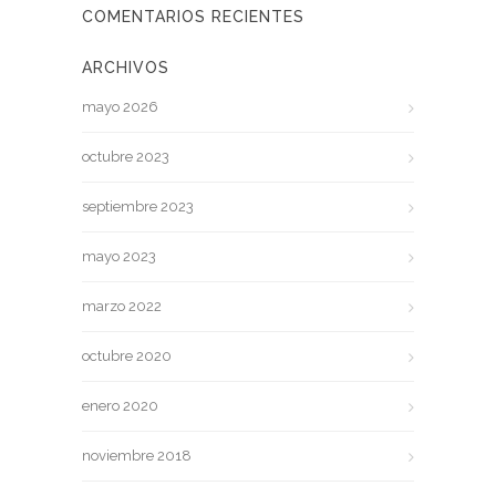
COMENTARIOS RECIENTES
ARCHIVOS
mayo 2026
octubre 2023
septiembre 2023
mayo 2023
marzo 2022
octubre 2020
enero 2020
noviembre 2018