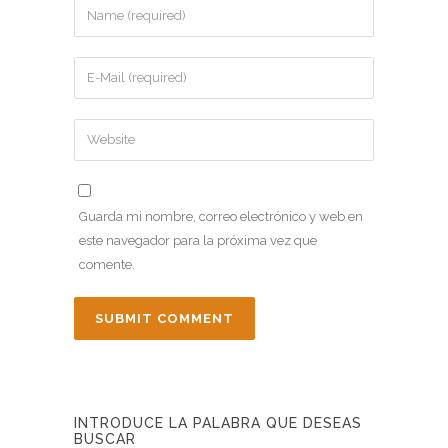
Guarda mi nombre, correo electrónico y web en
este navegador para la próxima vez que
comente.
INTRODUCE LA PALABRA QUE DESEAS
BUSCAR