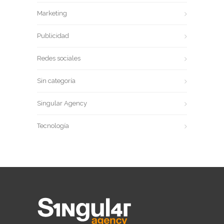
Marketing
Publicidad
Redes sociales
Sin categoría
Singular Agency
Tecnología