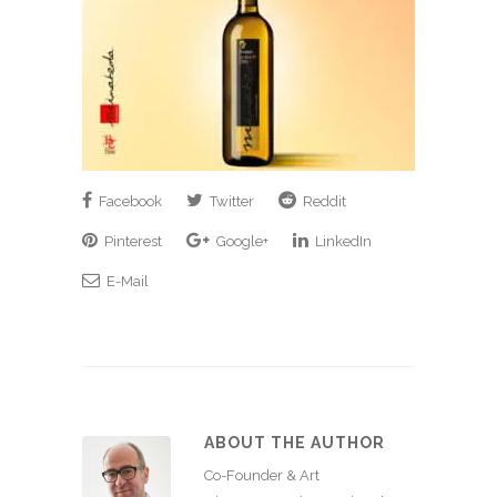
Facebook
Twitter
Reddit
Pinterest
Google+
LinkedIn
E-Mail
ABOUT THE AUTHOR
Co-Founder & Art