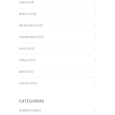
julio 2018
enero 2018
diciembre 2017
noviembre 2017
junio 2017
mayo 2017
abril 2017
marzo 2017
CATEGORÍAS
Diseño Gráfico