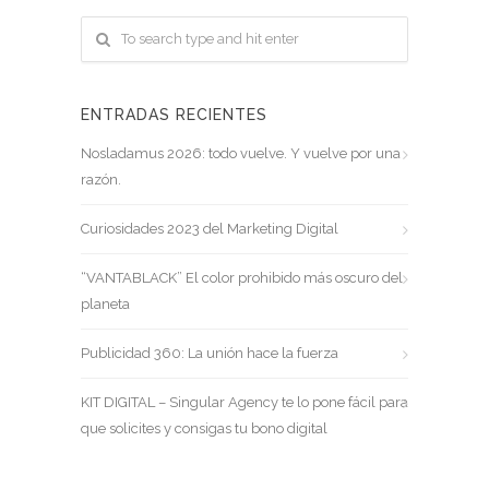
ENTRADAS RECIENTES
Nosladamus 2026: todo vuelve. Y vuelve por una
razón.
Curiosidades 2023 del Marketing Digital
“VANTABLACK” El color prohibido más oscuro del
planeta
Publicidad 360: La unión hace la fuerza
KIT DIGITAL – Singular Agency te lo pone fácil para
que solicites y consigas tu bono digital