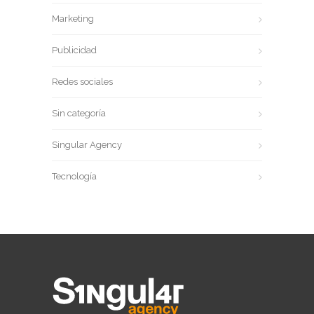
Marketing
Publicidad
Redes sociales
Sin categoría
Singular Agency
Tecnología