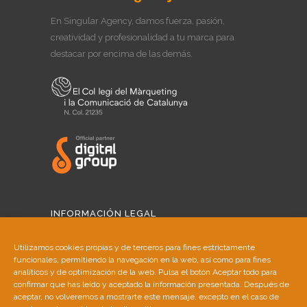
En Singular Agency, damos fuerza, pasión,
creatividad y profesionalidad a tu marca para
destacar por encima de las demás.
INFORMACIÓN LEGAL
Aviso Legal
Utilizamos cookies propias y de terceros para fines estrictamente
funcionales, permitiendo la navegación en la web, así como para fines
Política de Cookies
analíticos y de optimización de la web. Pulsa el botón Aceptar todo para
confirmar que has leído y aceptado la información presentada. Después de
aceptar, no volveremos a mostrarte este mensaje, excepto en el caso de
Política de Privacidad