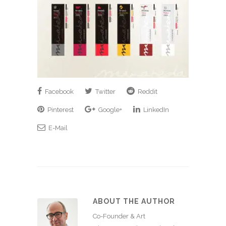
Facebook
Twitter
Reddit
Pinterest
Google+
LinkedIn
E-Mail
ABOUT THE AUTHOR
Co-Founder & Art