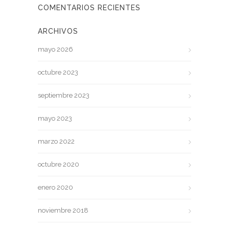
COMENTARIOS RECIENTES
ARCHIVOS
mayo 2026
octubre 2023
septiembre 2023
mayo 2023
marzo 2022
octubre 2020
enero 2020
noviembre 2018