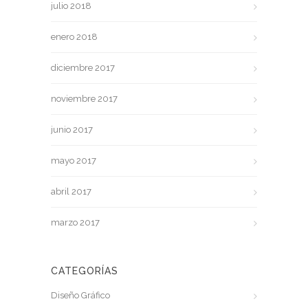
julio 2018
enero 2018
diciembre 2017
noviembre 2017
junio 2017
mayo 2017
abril 2017
marzo 2017
CATEGORÍAS
Diseño Gráfico