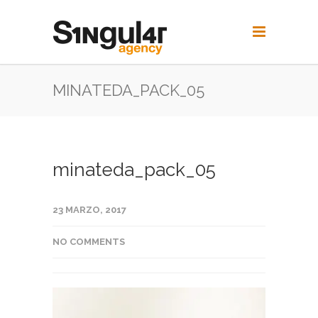
MINATEDA_PACK_05
minateda_pack_05
23 MARZO, 2017
NO COMMENTS