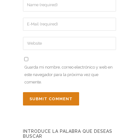
Guarda mi nombre, correo electrónico y web en
este navegador para la próxima vez que
comente.
INTRODUCE LA PALABRA QUE DESEAS
BUSCAR