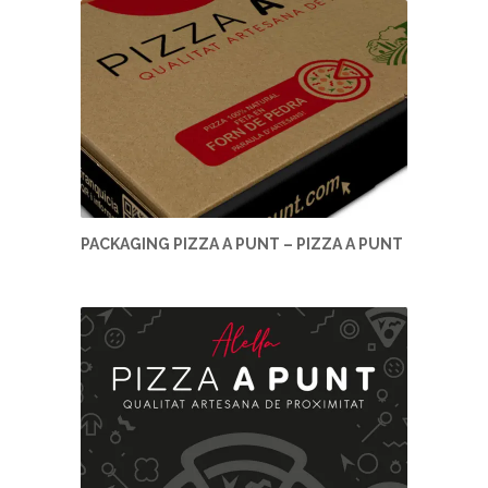
PACKAGING PIZZA A PUNT – PIZZA A PUNT