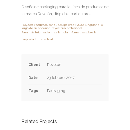
Diseño de packaging para la línea de productos de
la marca Revetón, dirigido a particulares.
Proyecto realizado por el equipo creativo de Singular a lo
largo de su anterior trayectoria profesional.
Para más información lea la nota informativa sobre la
propiedad intelectual.
Client
Revetón
Date
23 febrero, 2017
Tags
Packaging
Related Projects