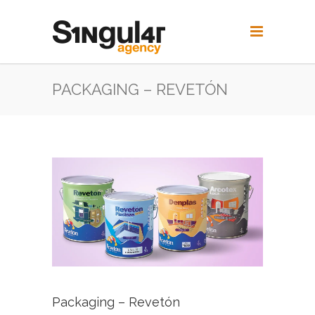
PACKAGING – REVETÓN
Packaging – Revetón