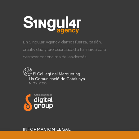
En Singular Agency, damos fuerza, pasión,
creatividad y profesionalidad a tu marca para
destacar por encima de las demás.
INFORMACIÓN LEGAL