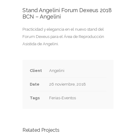
Stand Angelini Forum Dexeus 2018
BCN – Angelini
Practicidad y elegancia en el nuevo stand del
Forum Dexeus para el Área de Reproducción
Asistida de Angelini.
Client
Angelini
Date
26 noviembre, 2018
Tags
Ferias-Eventos
Related Projects