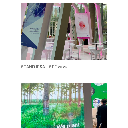
STAND IBSA – SEF 2022