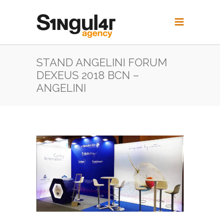
STAND ANGELINI FORUM
DEXEUS 2018 BCN –
ANGELINI