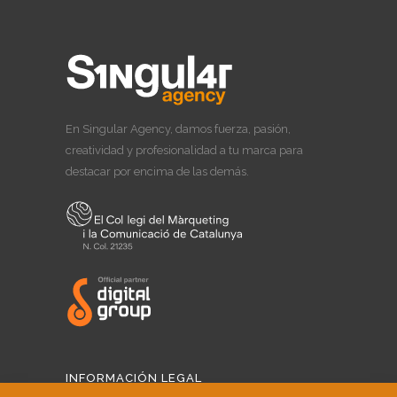
En Singular Agency, damos fuerza, pasión,
creatividad y profesionalidad a tu marca para
destacar por encima de las demás.
INFORMACIÓN LEGAL