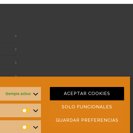
ACEPTAR COOKIES
Siempre activo
SOLO FUNCIONALES
Preferencias
GUARDAR PREFERENCIAS
Estadísticas