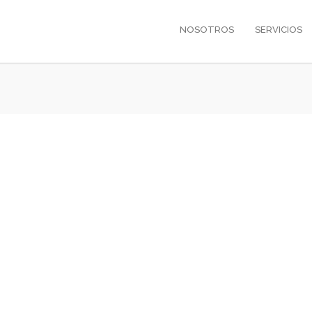
NOSOTROS
SERVICIOS