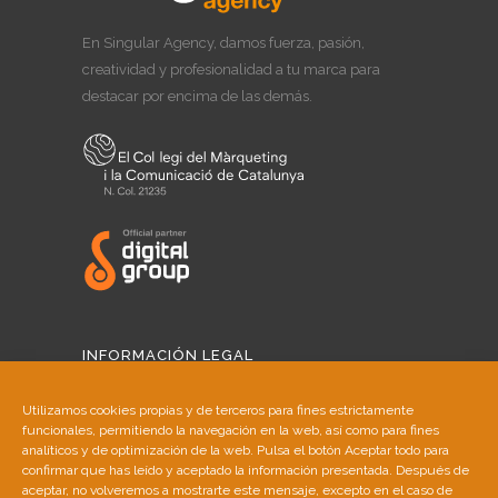
En Singular Agency, damos fuerza, pasión,
creatividad y profesionalidad a tu marca para
destacar por encima de las demás.
INFORMACIÓN LEGAL
Aviso Legal
Utilizamos cookies propias y de terceros para fines estrictamente
funcionales, permitiendo la navegación en la web, así como para fines
Política de Cookies
analíticos y de optimización de la web. Pulsa el botón Aceptar todo para
confirmar que has leído y aceptado la información presentada. Después de
aceptar, no volveremos a mostrarte este mensaje, excepto en el caso de