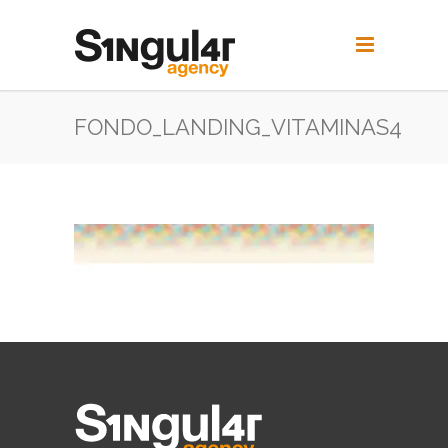
FONDO_LANDING_VITAMINAS4