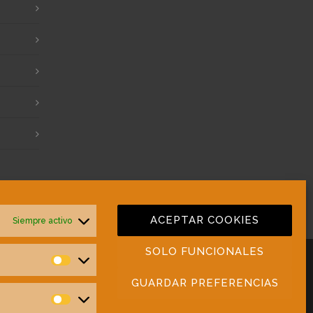
ACEPTAR COOKIES
Siempre activo
SOLO FUNCIONALES
Preferencias
GUARDAR PREFERENCIAS
Estadísticas