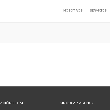
NOSOTROS
SERVICIOS
ACIÓN LEGAL
SINGULAR AGENCY