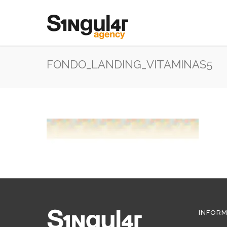
FONDO_LANDING_VITAMINAS5
INFORM