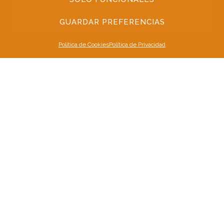
GUARDAR PREFERENCIAS
Política de Cookies
Política de Privacidad