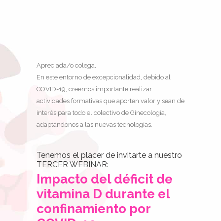
Apreciada/o colega,
En este entorno de excepcionalidad, debido al
COVID-19, creemos importante realizar
actividades formativas que aporten valor y sean de
interés para todo el colectivo de Ginecología,
adaptándonos a las nuevas tecnologías.
Tenemos el placer de invitarte a nuestro
TERCER WEBINAR:
Impacto del déficit de
vitamina D durante el
confinamiento por