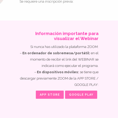
Se requiere una inscripción previa:
Información importante para
visualizar el Webinar
Si nunca has utilizado la plataforma ZOOM:
–
En ordenador de sobremesa/portátil:
en el
momento de recibir el link del WEBINAR se
indicará como ejecutar el programa.
–
En dispositivos móviles:
se tiene que
descargar previamente ZOOM de la APP STORE /
GOOGLE PLAY:
APP STORE
GOOGLE PLAY