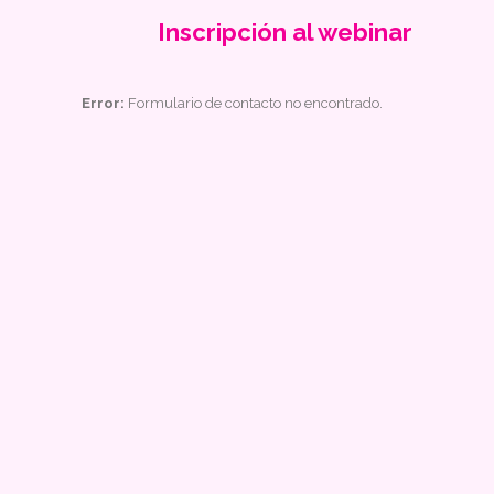
Inscripción al webinar
Error:
Formulario de contacto no encontrado.