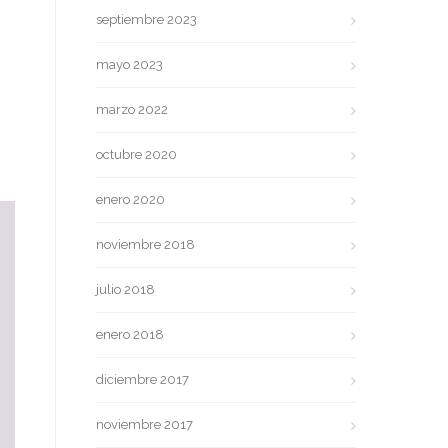
septiembre 2023
mayo 2023
marzo 2022
octubre 2020
enero 2020
noviembre 2018
julio 2018
enero 2018
diciembre 2017
noviembre 2017