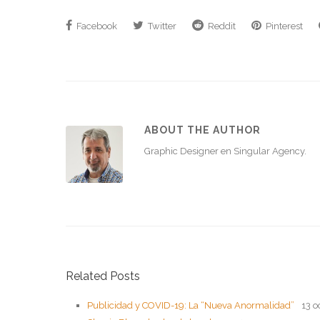
Facebook
Twitter
Reddit
Pinterest
ABOUT THE AUTHOR
Graphic Designer en Singular Agency.
Related Posts
Publicidad y COVID-19: La “Nueva Anormalidad”
13 o