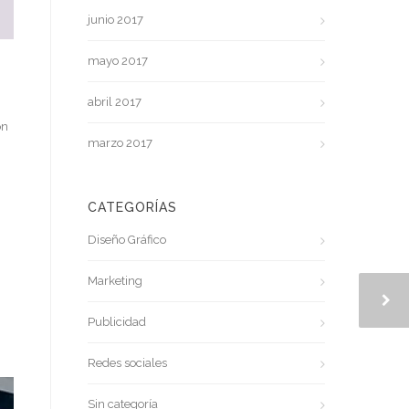
junio 2017
mayo 2017
abril 2017
on
marzo 2017
CATEGORÍAS
Diseño Gráfico
Marketing
Publicidad
Redes sociales
Sin categoría