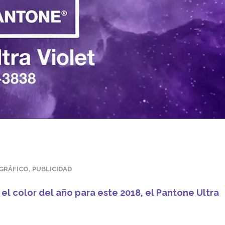
 GRÁFICO
,
PUBLICIDAD
el color del año para este 2018, el Pantone Ultra