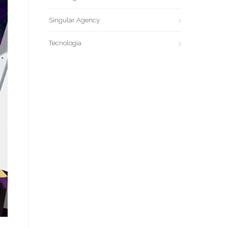
Singular Agency
Tecnología