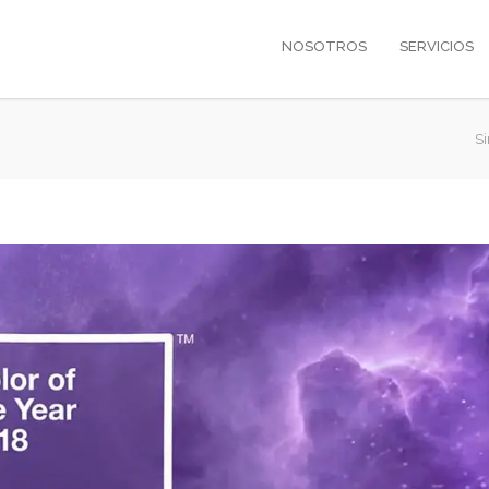
NOSOTROS
SERVICIOS
S