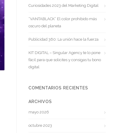
Curiosidades 2023 del Marketing Digital
“VANTABLACK” El color prohibido más
oscuro del planeta
Publicidad 360: La unión hace la fuerza
KIT DIGITAL – Singular Agency te lo pone
fácil para que solicites y consigas tu bono
digital
COMENTARIOS RECIENTES
ARCHIVOS
mayo 2026
octubre 2023