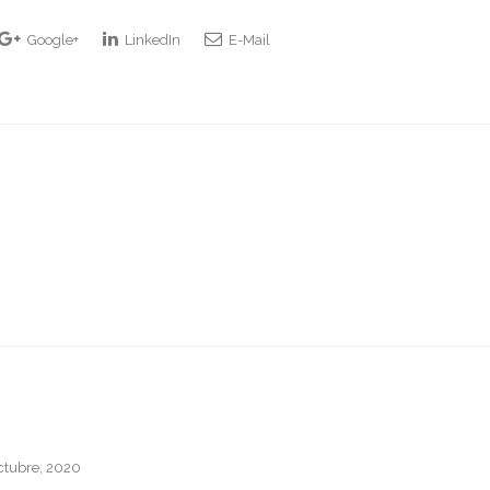
Google+
LinkedIn
E-Mail
ctubre, 2020