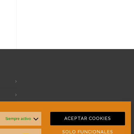
ACEPTAR COOKIES
Siempre activo
SOLO FUNCIONALES