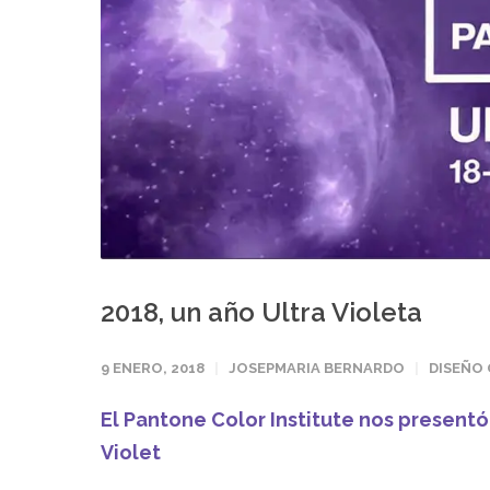
2018, un año Ultra Violeta
9 ENERO, 2018
JOSEPMARIA BERNARDO
DISEÑO
El Pantone Color Institute nos presentó 
Violet