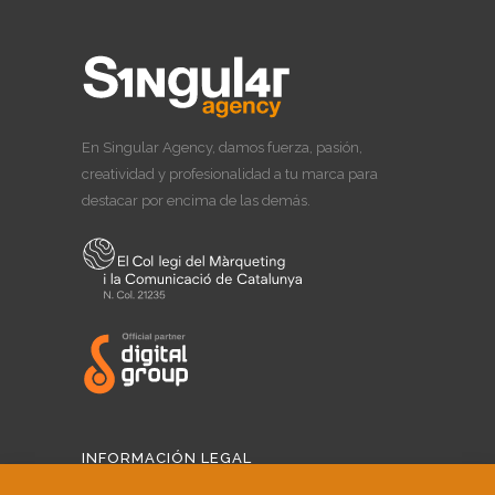
En Singular Agency, damos fuerza, pasión,
creatividad y profesionalidad a tu marca para
destacar por encima de las demás.
INFORMACIÓN LEGAL