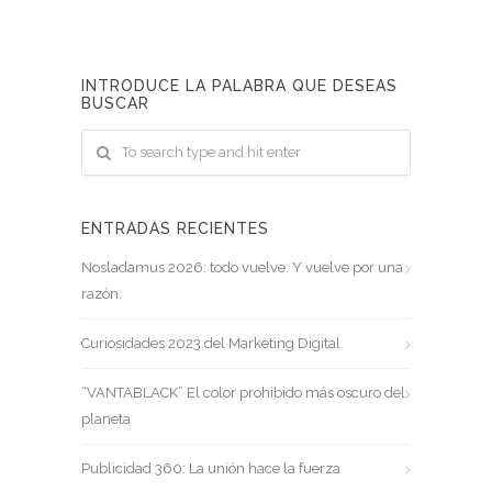
INTRODUCE LA PALABRA QUE DESEAS
BUSCAR
ENTRADAS RECIENTES
Nosladamus 2026: todo vuelve. Y vuelve por una
razón.
Curiosidades 2023 del Marketing Digital
“VANTABLACK” El color prohibido más oscuro del
planeta
Publicidad 360: La unión hace la fuerza