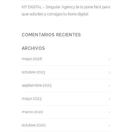
KIT DIGITAL – Singular Agency te lo pone fácil para
que solicites y consigas tu bono digital
COMENTARIOS RECIENTES
ARCHIVOS
mayo 2026
octubre 2023
septiembre 2023
mayo 2023
marzo 2022
octubre 2020