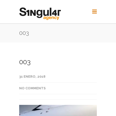
003
003
31 ENERO, 2018
NO COMMENTS