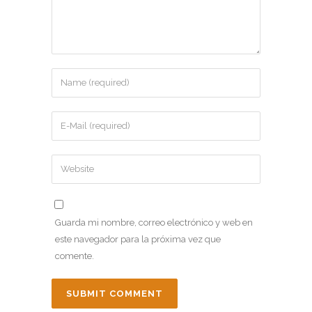
Guarda mi nombre, correo electrónico y web en
este navegador para la próxima vez que
comente.