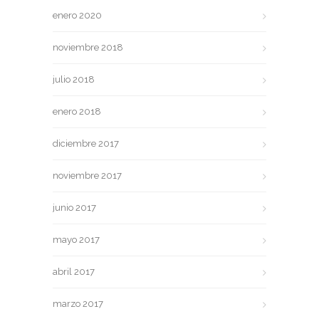
enero 2020
noviembre 2018
julio 2018
enero 2018
diciembre 2017
noviembre 2017
junio 2017
mayo 2017
abril 2017
marzo 2017