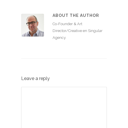
ABOUT THE AUTHOR
Co-Founder & Art
Director/Creative en Singular
Agency.
Leave a reply