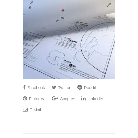
Facebook
Twitter
Reddit
Pinterest
Google+
LinkedIn
E-Mail