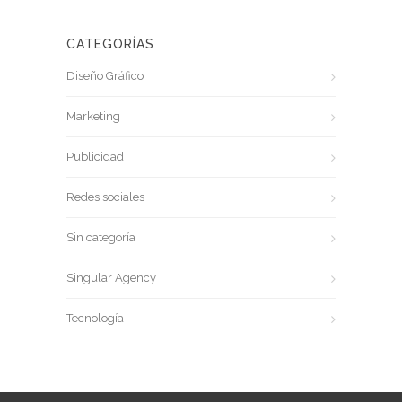
CATEGORÍAS
Diseño Gráfico
Marketing
Publicidad
Redes sociales
Sin categoría
Singular Agency
Tecnología