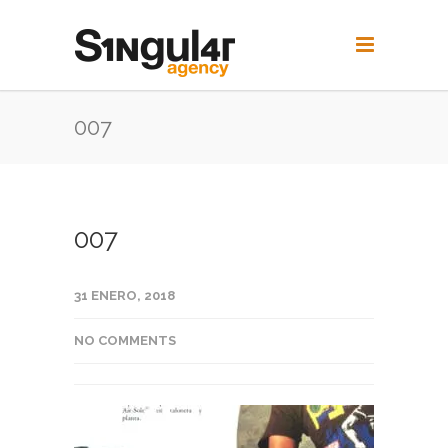
007
007
31 ENERO, 2018
NO COMMENTS