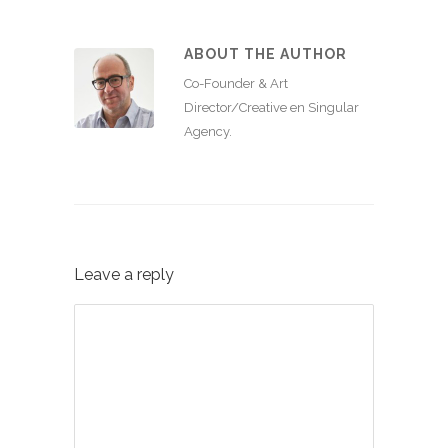
ABOUT THE AUTHOR
Co-Founder & Art
Director/Creative en Singular
Agency.
Leave a reply