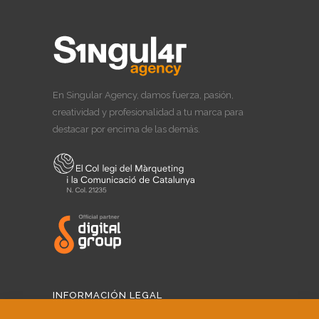
En Singular Agency, damos fuerza, pasión,
creatividad y profesionalidad a tu marca para
destacar por encima de las demás.
INFORMACIÓN LEGAL