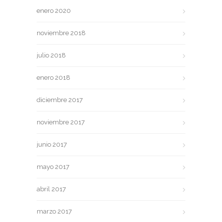
enero 2020
noviembre 2018
julio 2018
enero 2018
diciembre 2017
noviembre 2017
junio 2017
mayo 2017
abril 2017
marzo 2017