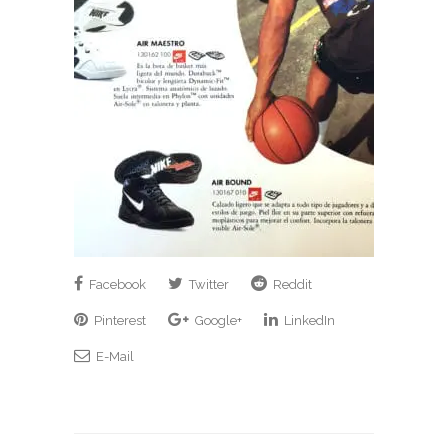
Facebook
Twitter
Reddit
Pinterest
Google+
LinkedIn
E-Mail