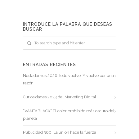
INTRODUCE LA PALABRA QUE DESEAS
BUSCAR
ENTRADAS RECIENTES
Nosladamus 2026: todo vuelve. Y vuelve por una
razón.
Curiosidades 2023 del Marketing Digital
“VANTABLACK” El color prohibido más oscuro del
planeta
Publicidad 360: La unión hace la fuerza