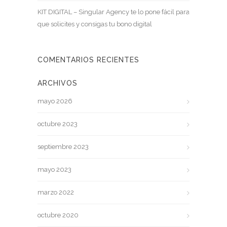
KIT DIGITAL – Singular Agency te lo pone fácil para
que solicites y consigas tu bono digital
COMENTARIOS RECIENTES
ARCHIVOS
mayo 2026
octubre 2023
septiembre 2023
mayo 2023
marzo 2022
octubre 2020