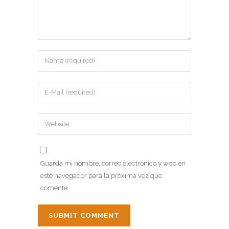
Guarda mi nombre, correo electrónico y web en
este navegador para la próxima vez que
comente.