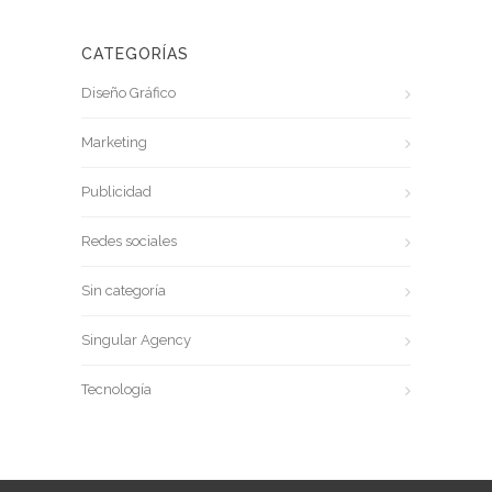
CATEGORÍAS
Diseño Gráfico
Marketing
Publicidad
Redes sociales
Sin categoría
Singular Agency
Tecnología