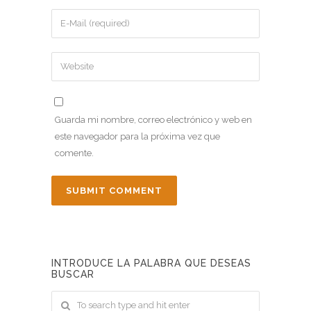
Guarda mi nombre, correo electrónico y web en
este navegador para la próxima vez que
comente.
INTRODUCE LA PALABRA QUE DESEAS
BUSCAR