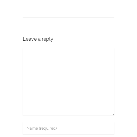
Leave a reply