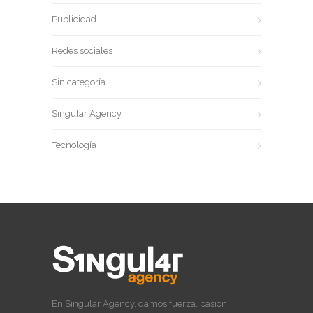
Publicidad
Redes sociales
Sin categoría
Singular Agency
Tecnología
En Singular Agency, damos fuerza, pasión,