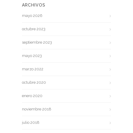
ARCHIVOS
mayo 2026
octubre 2023
septiembre 2023
mayo 2023
marzo 2022
octubre 2020
enero 2020
noviembre 2018
julio 2018