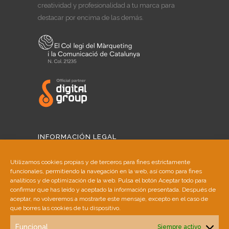
creatividad y profesionalidad a tu marca para
destacar por encima de las demás.
INFORMACIÓN LEGAL
Aviso Legal
Utilizamos cookies propias y de terceros para fines estrictamente
funcionales, permitiendo la navegación en la web, así como para fines
Política de Cookies
analíticos y de optimización de la web. Pulsa el botón Aceptar todo para
confirmar que has leído y aceptado la información presentada. Después de
aceptar, no volveremos a mostrarte este mensaje, excepto en el caso de
Política de Privacidad
que borres las cookies de tu dispositivo.
Funcional
Siempre activo