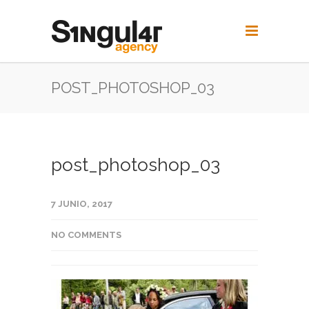
POST_PHOTOSHOP_03
post_photoshop_03
7 JUNIO, 2017
NO COMMENTS