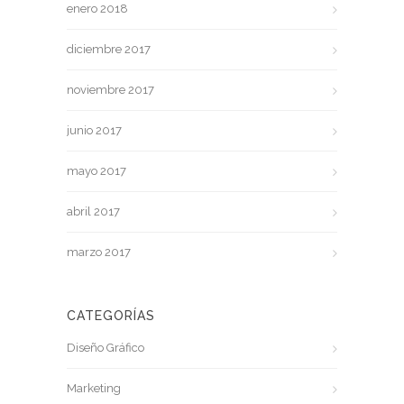
enero 2018
diciembre 2017
noviembre 2017
junio 2017
mayo 2017
abril 2017
marzo 2017
CATEGORÍAS
Diseño Gráfico
Marketing