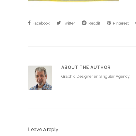
Facebook
Twitter
Reddit
Pinterest
ABOUT THE AUTHOR
Graphic Designer en Singular Agency.
Leave a reply