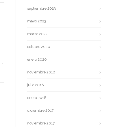
septiembre 2023
mayo 2023
marzo 2022
octubre 2020
enero 2020
noviembre 2018
julio 2018
enero 2018
diciembre 2017
noviembre 2017