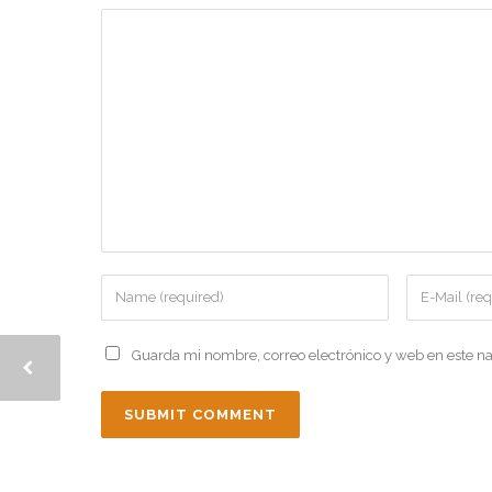
Guarda mi nombre, correo electrónico y web en este n