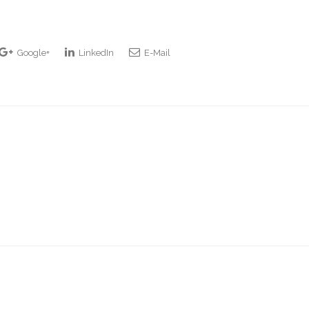
Google+
LinkedIn
E-Mail