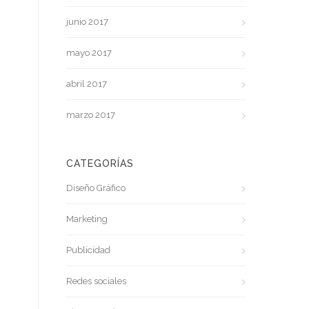
junio 2017
mayo 2017
abril 2017
marzo 2017
CATEGORÍAS
Diseño Gráfico
Marketing
Publicidad
Redes sociales