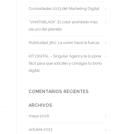
Curiosidades 2023 del Marketing Digital
“VANTABLACK” El color prohibido más
oscuro del planeta
Publicidad 360: La unión hace la fuerza
KIT DIGITAL – Singular Agency te lo pone
fácil para que solicites y consigas tu bono
digital
COMENTARIOS RECIENTES
ARCHIVOS
mayo 2026
octubre 2023