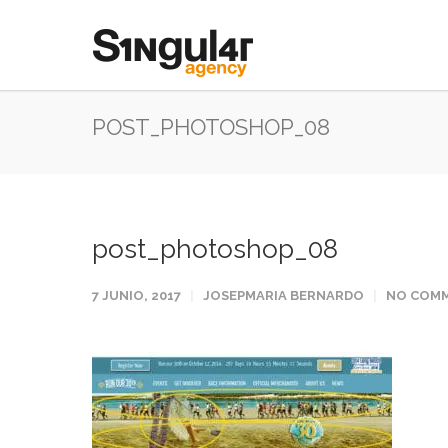
POST_PHOTOSHOP_08
post_photoshop_08
7 JUNIO, 2017
JOSEPMARIA BERNARDO
NO COM