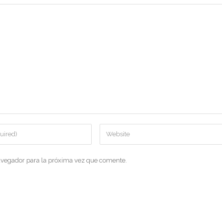
avegador para la próxima vez que comente.