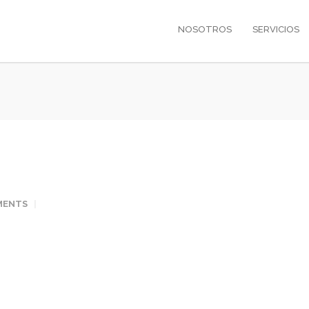
NOSOTROS
SERVICIOS
MENTS