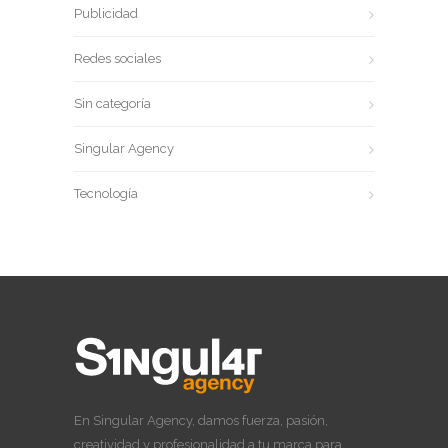
Publicidad
Redes sociales
Sin categoría
Singular Agency
Tecnología
En Singular Agency, damos fuerza, pasión,
creatividad y profesionalidad a tu marca para