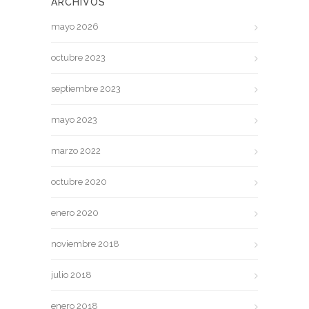
ARCHIVOS
mayo 2026
octubre 2023
septiembre 2023
mayo 2023
marzo 2022
octubre 2020
enero 2020
noviembre 2018
julio 2018
enero 2018