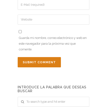
Guarda mi nombre, correo electrónico y web en
este navegador para la próxima vez que
comente.
INTRODUCE LA PALABRA QUE DESEAS
BUSCAR