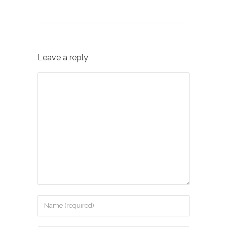
Leave a reply