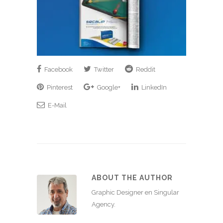
Facebook
Twitter
Reddit
Pinterest
Google+
LinkedIn
E-Mail
ABOUT THE AUTHOR
Graphic Designer en Singular
Agency.