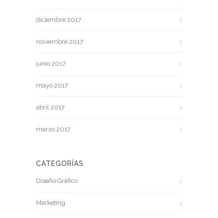
diciembre 2017
noviembre 2017
junio 2017
mayo 2017
abril 2017
marzo 2017
CATEGORÍAS
Diseño Gráfico
Marketing