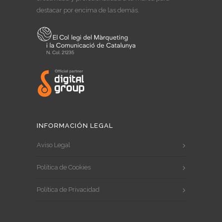
destacar por encima de las demás.
INFORMACIÓN LEGAL
Aviso Legal
Política de Cookies
Política de Privacidad