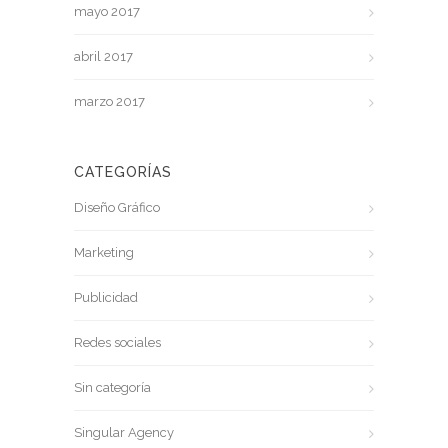
mayo 2017
abril 2017
marzo 2017
CATEGORÍAS
Diseño Gráfico
Marketing
Publicidad
Redes sociales
Sin categoría
Singular Agency