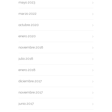
mayo 2023
marzo 2022
octubre 2020
enero 2020
noviembre 2018
julio 2018
enero 2018
diciembre 2017
noviembre 2017
junio 2017