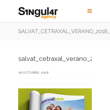
SALVAT_CETRAXAL_VERANO_2018_
salvat_cetraxal_verano_2018_
26 OCTUBRE, 2018