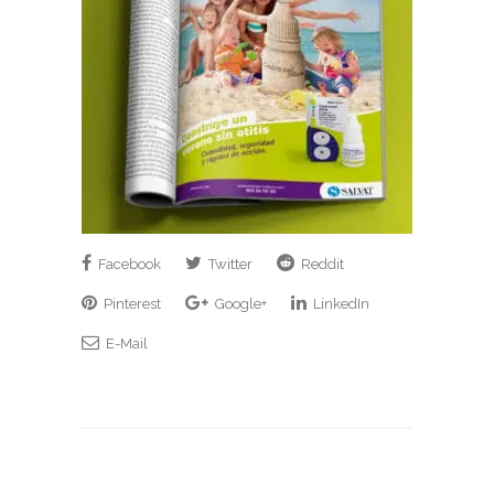
Facebook
Twitter
Reddit
Pinterest
Google+
LinkedIn
E-Mail