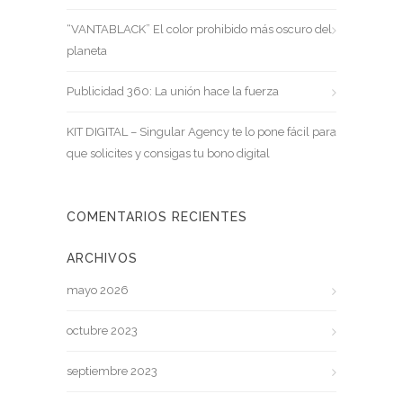
“VANTABLACK” El color prohibido más oscuro del
planeta
Publicidad 360: La unión hace la fuerza
KIT DIGITAL – Singular Agency te lo pone fácil para
que solicites y consigas tu bono digital
COMENTARIOS RECIENTES
ARCHIVOS
mayo 2026
octubre 2023
septiembre 2023