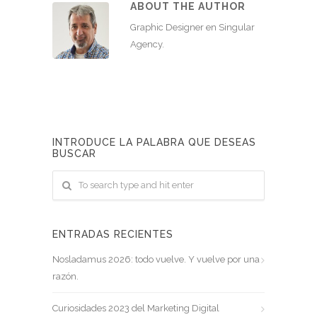
ABOUT THE AUTHOR
Graphic Designer en Singular
Agency.
INTRODUCE LA PALABRA QUE DESEAS
BUSCAR
ENTRADAS RECIENTES
Nosladamus 2026: todo vuelve. Y vuelve por una
razón.
Curiosidades 2023 del Marketing Digital