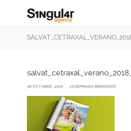
SALVAT_CETRAXAL_VERANO_201
salvat_cetraxal_verano_2018
26 OCTUBRE, 2018
JOSEPMARIA BERNARDO