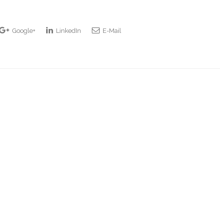
Google+
LinkedIn
E-Mail