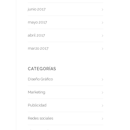
junio 2017
mayo 2017
abril 2017
marzo 2017
CATEGORÍAS
Diseño Gráfico
Marketing
Publicidad
Redes sociales