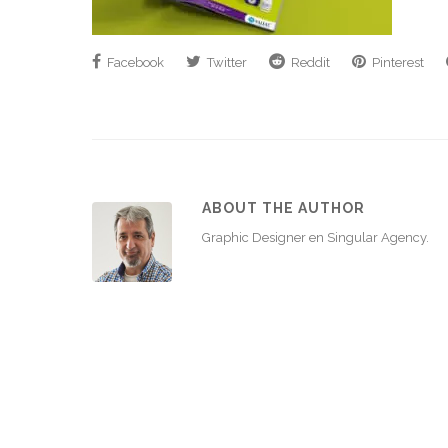
Facebook
Twitter
Reddit
Pinterest
ABOUT THE AUTHOR
Graphic Designer en Singular Agency.