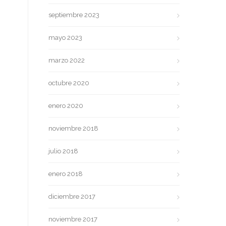
septiembre 2023
mayo 2023
marzo 2022
octubre 2020
enero 2020
noviembre 2018
julio 2018
enero 2018
diciembre 2017
noviembre 2017