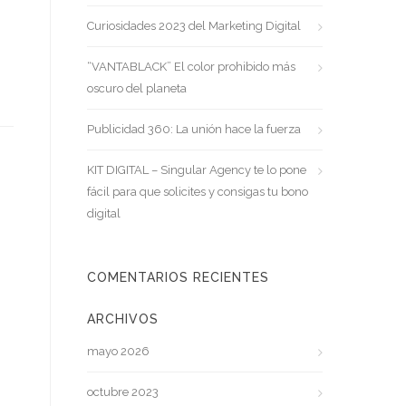
Curiosidades 2023 del Marketing Digital
“VANTABLACK” El color prohibido más
oscuro del planeta
Publicidad 360: La unión hace la fuerza
KIT DIGITAL – Singular Agency te lo pone
fácil para que solicites y consigas tu bono
digital
COMENTARIOS RECIENTES
ARCHIVOS
mayo 2026
octubre 2023