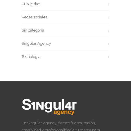
Publicidad
Redes sociales
Sin categoría
Singular Agency
Tecnología
En Singular Agency, damos fuerza, pasión,
creatividad y profesionalidad a tu marca para