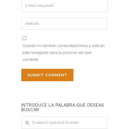
Guarda mi nombre, correo electrónico y web en
este navegador para la próxima vez que
comente.
INTRODUCE LA PALABRA QUE DESEAS
BUSCAR