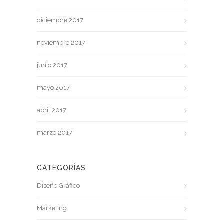
diciembre 2017
noviembre 2017
junio 2017
mayo 2017
abril 2017
marzo 2017
CATEGORÍAS
Diseño Gráfico
Marketing