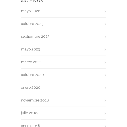
ARCHIVOS
mayo 2026
octubre 2023
septiembre 2023
mayo 2023
marzo 2022
octubre 2020
enero 2020
noviembre 2018
julio 2018
enero 2018