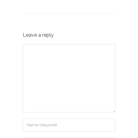
Leave a reply