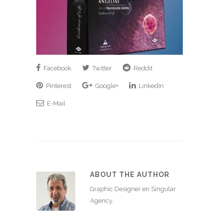
Facebook
Twitter
Reddit
Pinterest
Google+
LinkedIn
E-Mail
ABOUT THE AUTHOR
Graphic Designer en Singular
Agency.