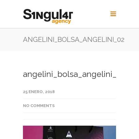
ANGELINI_BOLSA_ANGELINI_02
angelini_bolsa_angelini_02
25 ENERO, 2018
NO COMMENTS