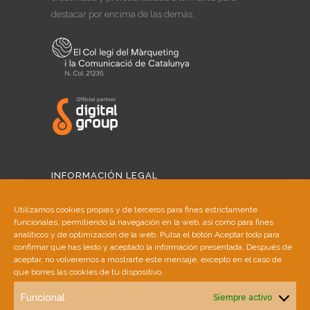
destacar por encima de las demás.
INFORMACIÓN LEGAL
Aviso Legal
Utilizamos cookies propias y de terceros para fines estrictamente
funcionales, permitiendo la navegación en la web, así como para fines
Política de Cookies
analíticos y de optimización de la web. Pulsa el botón Aceptar todo para
confirmar que has leído y aceptado la información presentada. Después de
aceptar, no volveremos a mostrarte este mensaje, excepto en el caso de
Política de Privacidad
que borres las cookies de tu dispositivo.
Funcional
Siempre activo