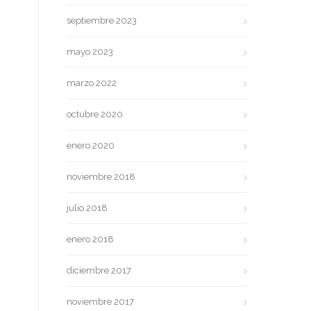
septiembre 2023
mayo 2023
marzo 2022
octubre 2020
enero 2020
noviembre 2018
julio 2018
enero 2018
diciembre 2017
noviembre 2017