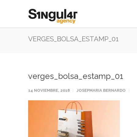
VERGES_BOLSA_ESTAMP_01
verges_bolsa_estamp_01
14 NOVIEMBRE, 2018
JOSEPMARIA BERNARDO