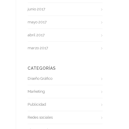
junio 2017
mayo 2017
abril 2017
marzo 2017
CATEGORÍAS
Diseño Gráfico
Marketing
Publicidad
Redes sociales