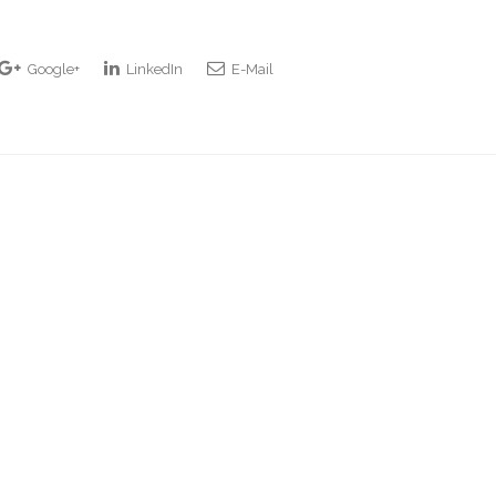
Google+
LinkedIn
E-Mail