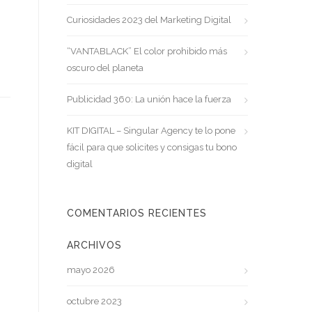
Curiosidades 2023 del Marketing Digital
“VANTABLACK” El color prohibido más
oscuro del planeta
Publicidad 360: La unión hace la fuerza
KIT DIGITAL – Singular Agency te lo pone
fácil para que solicites y consigas tu bono
digital
COMENTARIOS RECIENTES
ARCHIVOS
mayo 2026
octubre 2023