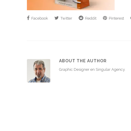
Facebook
Twitter
Reddit
Pinterest
ABOUT THE AUTHOR
Graphic Designer en Singular Agency.