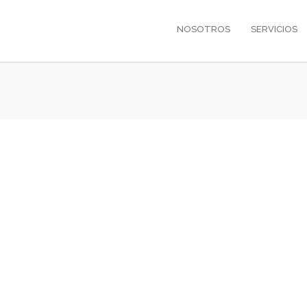
NOSOTROS
SERVICIOS