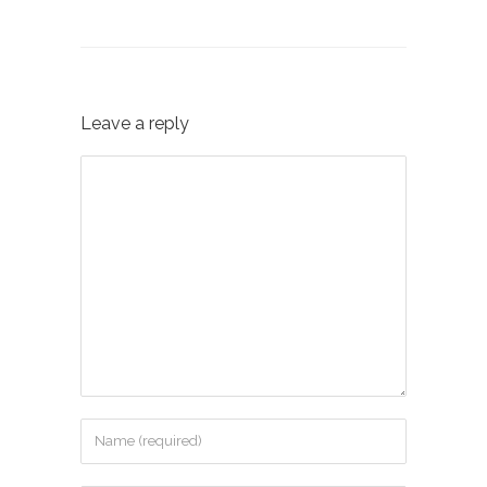
Leave a reply