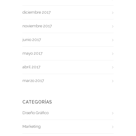
diciembre 2017
noviembre 2017
junio 2017
mayo 2017
abril 2017
marzo 2017
CATEGORÍAS
Diseño Gráfico
Marketing