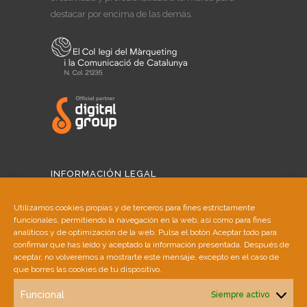
destacar por encima de las demás.
INFORMACIÓN LEGAL
Aviso Legal
Utilizamos cookies propias y de terceros para fines estrictamente
funcionales, permitiendo la navegación en la web, así como para fines
Política de Cookies
analíticos y de optimización de la web. Pulsa el botón Aceptar todo para
confirmar que has leído y aceptado la información presentada. Después de
aceptar, no volveremos a mostrarte este mensaje, excepto en el caso de
Política de Privacidad
que borres las cookies de tu dispositivo.
Funcional
Siempre activo