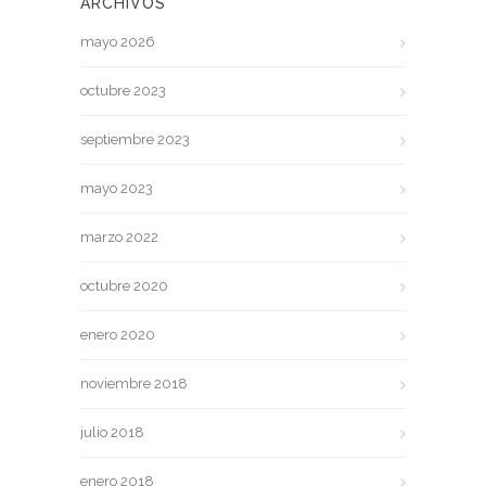
ARCHIVOS
mayo 2026
octubre 2023
septiembre 2023
mayo 2023
marzo 2022
octubre 2020
enero 2020
noviembre 2018
julio 2018
enero 2018