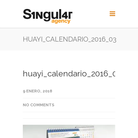
HUAYI_CALENDARIO_2016_03
huayi_calendario_2016_03
9 ENERO, 2018
NO COMMENTS