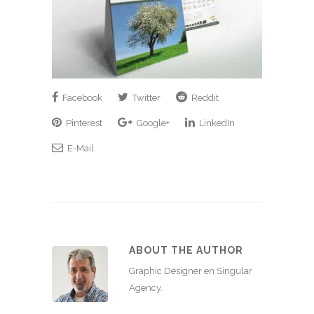
Facebook
Twitter
Reddit
Pinterest
Google+
LinkedIn
E-Mail
ABOUT THE AUTHOR
Graphic Designer en Singular
Agency.