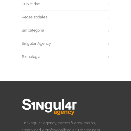
Publicidad
Redes sociales
Sin categoría
Singular Agency
Tecnología
En Singular Agency, damos fuerza, pasión,
creatividad y profesionalidad a tu marca para