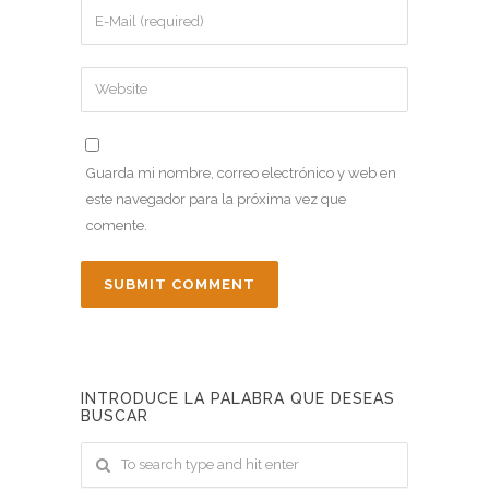
Guarda mi nombre, correo electrónico y web en
este navegador para la próxima vez que
comente.
INTRODUCE LA PALABRA QUE DESEAS
BUSCAR