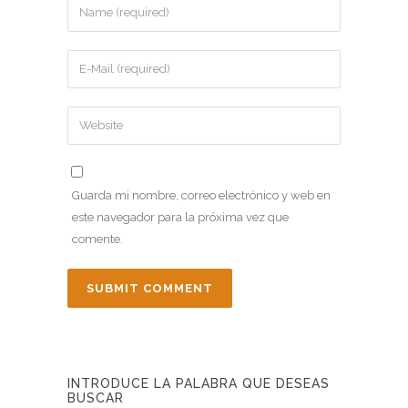
Guarda mi nombre, correo electrónico y web en
este navegador para la próxima vez que
comente.
INTRODUCE LA PALABRA QUE DESEAS
BUSCAR