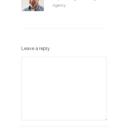
Agency.
Leave a reply