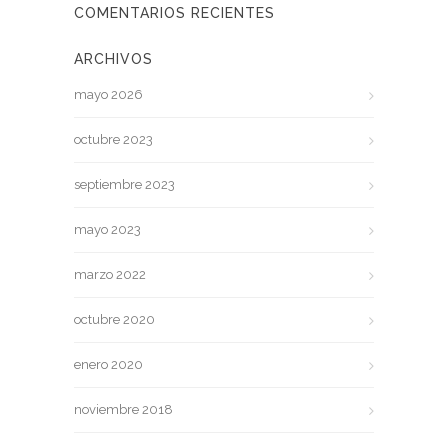
COMENTARIOS RECIENTES
ARCHIVOS
mayo 2026
octubre 2023
septiembre 2023
mayo 2023
marzo 2022
octubre 2020
enero 2020
noviembre 2018