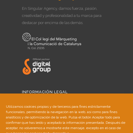
En Singular Agency, damos fuerza, pasión,
creatividad y profesionalidad a tu marca para
destacar por encima de las demás.
INFORMACIÓN LEGAL
Aviso Legal
Utilizamos cookies propias y de terceros para fines estrictamente
funcionales, permitiendo la navegación en la web, así como para fines
Política de Cookies
analíticos y de optimización de la web. Pulsa el botón Aceptar todo para
confirmar que has leído y aceptado la información presentada. Después de
aceptar, no volveremos a mostrarte este mensaje, excepto en el caso de
Política de Privacidad