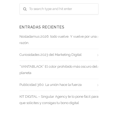
ENTRADAS RECIENTES
Nosladamus 2026: todo vuelve. Y vuelve por una
razón.
Curiosidades 2023 del Marketing Digital
“VANTABLACK” El color prohibido más oscuro del
planeta
Publicidad 360: La unión hace la fuerza
KIT DIGITAL – Singular Agency te lo pone fácil para
que solicites y consigas tu bono digital