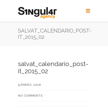
SALVAT_CALENDARIO_POST-
IT_2015_02
salvat_calendario_post-
it_2015_02
9 ENERO, 2018
NO COMMENTS