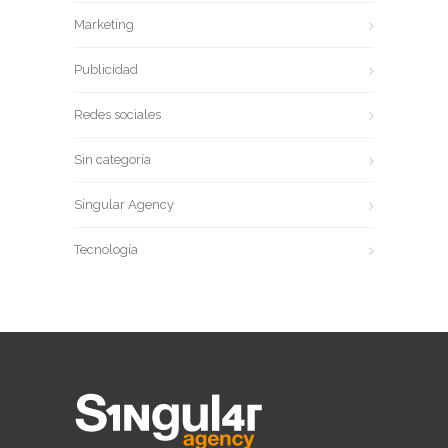
Marketing
Publicidad
Redes sociales
Sin categoría
Singular Agency
Tecnología