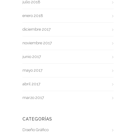
julio 2018
enero 2018
diciembre 2017
noviembre 2017
junio 2017
mayo 2017
abril 2017
marzo 2017
CATEGORÍAS
Diseño Gráfico