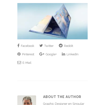
Facebook
Twitter
Reddit
Pinterest
Google+
LinkedIn
E-Mail
ABOUT THE AUTHOR
Graphic Designer en Singular