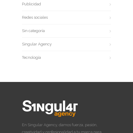
Publicidad
Redes sociales
Sin categoría
Singular Agency
Tecnología
En Singular Agency, damos fuerza, pasión,
creatividad y profesionalidad a tu marca para