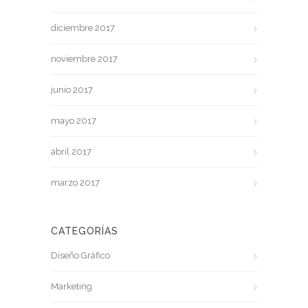
diciembre 2017
noviembre 2017
junio 2017
mayo 2017
abril 2017
marzo 2017
CATEGORÍAS
Diseño Gráfico
Marketing