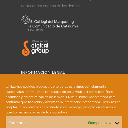
destacar por encima de las demás.
INFORMACIÓN LEGAL
Aviso Legal
Utilizamos cookies propias y de terceros para fines estrictamente
funcionales, permitiendo la navegación en la web, así como para fines
Política de Cookies
analíticos y de optimización de la web. Pulsa el botón Aceptar todo para
confirmar que has leído y aceptado la información presentada. Después de
aceptar, no volveremos a mostrarte este mensaje, excepto en el caso de
Política de Privacidad
que borres las cookies de tu dispositivo.
Funcional
Siempre activo