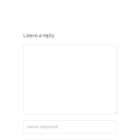
Leave a reply