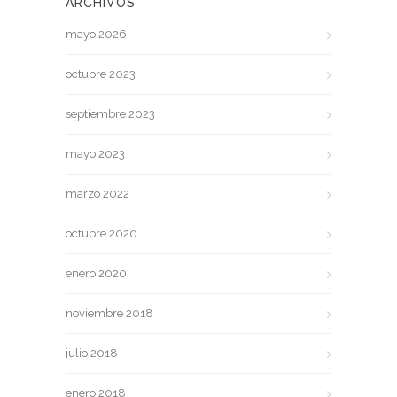
ARCHIVOS
mayo 2026
octubre 2023
septiembre 2023
mayo 2023
marzo 2022
octubre 2020
enero 2020
noviembre 2018
julio 2018
enero 2018