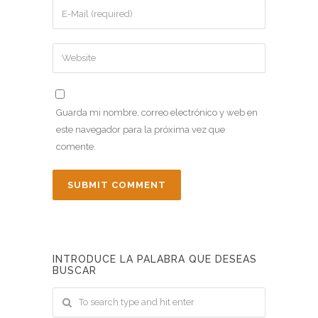
Guarda mi nombre, correo electrónico y web en
este navegador para la próxima vez que
comente.
INTRODUCE LA PALABRA QUE DESEAS
BUSCAR