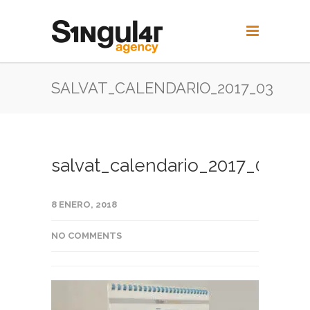
SALVAT_CALENDARIO_2017_03
salvat_calendario_2017_03
8 ENERO, 2018
NO COMMENTS