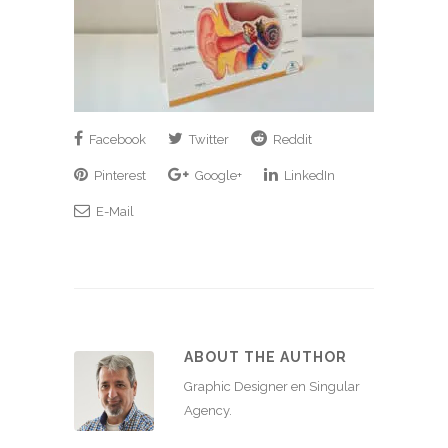
Facebook
Twitter
Reddit
Pinterest
Google+
LinkedIn
E-Mail
ABOUT THE AUTHOR
Graphic Designer en Singular
Agency.