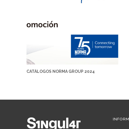
CATÁLOGOS NORMA GROUP 2024
INFORM