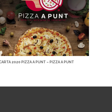
CARTA 2020 PIZZA A PUNT – PIZZA A PUNT