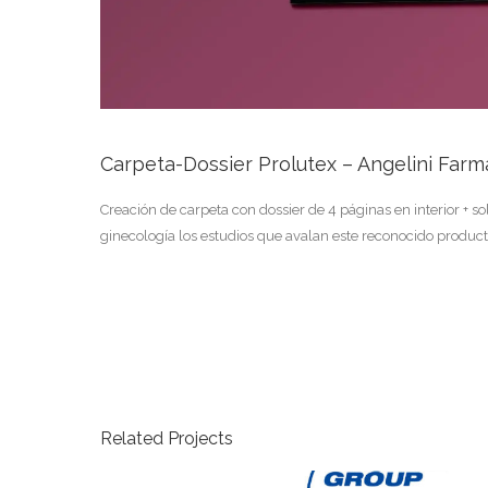
Carpeta-Dossier Prolutex – Angelini Farm
Creación de carpeta con dossier de 4 páginas en interior + 
ginecología los estudios que avalan este reconocido product
Related Projects