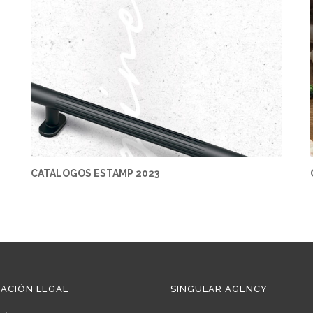
CATÁLOGOS ESTAMP 2023
ACIÓN LEGAL
SINGULAR AGENCY