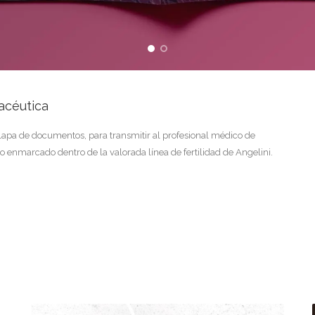
acéutica
solapa de documentos, para transmitir al profesional médico de
o enmarcado dentro de la valorada línea de fertilidad de Angelini.