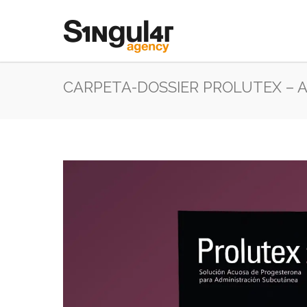
CARPETA-DOSSIER PROLUTEX – 