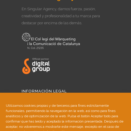
En Singular Agency, damos fuerza, pasión,
creatividad y profesionalidad a tu marca para
destacar por encima de las demás.
INFORMACIÓN LEGAL
Aviso Legal
Utilizamos cookies propias y de terceros para fines estrictamente
funcionales, permitiendo la navegación en la web, así como para fines
Política de Cookies
analíticos y de optimización de la web. Pulsa el botón Aceptar todo para
confirmar que has leído y aceptado la información presentada. Después de
aceptar, no volveremos a mostrarte este mensaje, excepto en el caso de
Política de Privacidad