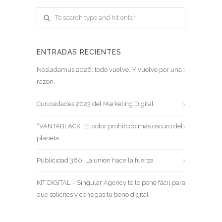
ENTRADAS RECIENTES
Nosladamus 2026: todo vuelve. Y vuelve por una
razón.
Curiosidades 2023 del Marketing Digital
“VANTABLACK” El color prohibido más oscuro del
planeta
Publicidad 360: La unión hace la fuerza
KIT DIGITAL – Singular Agency te lo pone fácil para
que solicites y consigas tu bono digital