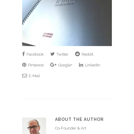
Facebook
Twitter
Reddit
Pinterest
Google+
LinkedIn
E-Mail
ABOUT THE AUTHOR
Co-Founder & Art