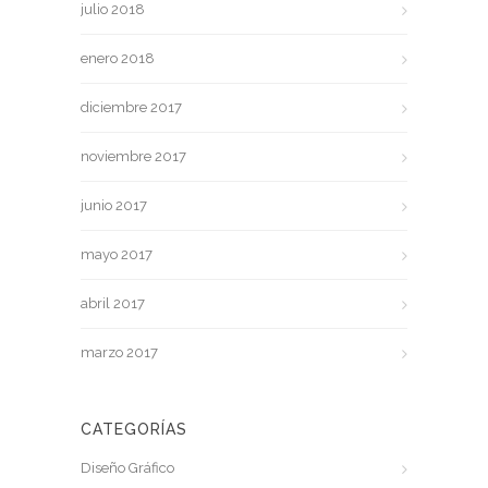
julio 2018
enero 2018
diciembre 2017
noviembre 2017
junio 2017
mayo 2017
abril 2017
marzo 2017
CATEGORÍAS
Diseño Gráfico