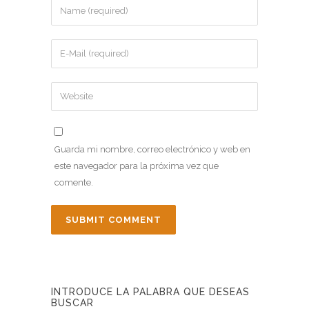
Guarda mi nombre, correo electrónico y web en
este navegador para la próxima vez que
comente.
INTRODUCE LA PALABRA QUE DESEAS
BUSCAR