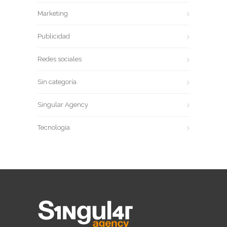
Marketing
Publicidad
Redes sociales
Sin categoría
Singular Agency
Tecnología