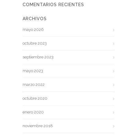
COMENTARIOS RECIENTES
ARCHIVOS
mayo 2026
octubre 2023
septiembre 2023
mayo 2023
marzo 2022
octubre 2020
enero 2020
noviembre 2018