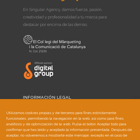
En Singular Agency, damos fuerza, pasión,
creatividad y profesionalidad a tu marca para
destacar por encima de las demás.
INFORMACIÓN LEGAL
Aviso Legal
Utilizamos cookies propias y de terceros para fines estrictamente
funcionales, permitiendo la navegación en la web, así como para fines
Política de Cookies
analíticos y de optimización de la web. Pulsa el botón Aceptar todo para
confirmar que has leído y aceptado la información presentada. Después de
aceptar, no volveremos a mostrarte este mensaje, excepto en el caso de
Política de Privacidad