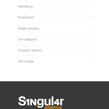
Marketing
Publicidad
Redes sociales
Sin categoría
Singular Agency
Tecnología