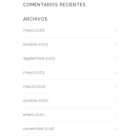
COMENTARIOS RECIENTES
ARCHIVOS
mayo 2026
octubre 2023
septiembre 2023
mayo 2023
marzo 2022
octubre 2020
enero 2020
noviembre 2018