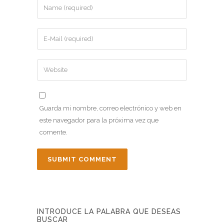
Guarda mi nombre, correo electrónico y web en
este navegador para la próxima vez que
comente.
INTRODUCE LA PALABRA QUE DESEAS
BUSCAR