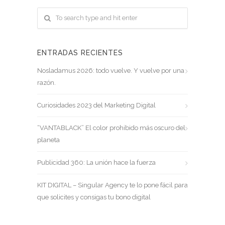
ENTRADAS RECIENTES
Nosladamus 2026: todo vuelve. Y vuelve por una
razón.
Curiosidades 2023 del Marketing Digital
“VANTABLACK” El color prohibido más oscuro del
planeta
Publicidad 360: La unión hace la fuerza
KIT DIGITAL – Singular Agency te lo pone fácil para
que solicites y consigas tu bono digital