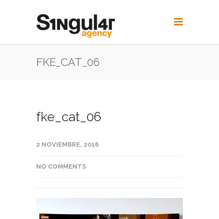
FKE_CAT_06
fke_cat_06
2 NOVIEMBRE, 2016
NO COMMENTS