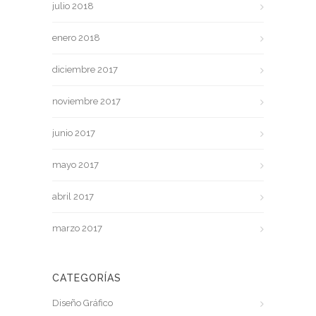
julio 2018
enero 2018
diciembre 2017
noviembre 2017
junio 2017
mayo 2017
abril 2017
marzo 2017
CATEGORÍAS
Diseño Gráfico