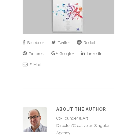
Facebook
Twitter
Reddit
Pinterest
Google+
LinkedIn
E-Mail
ABOUT THE AUTHOR
Co-Founder & Art
Director/Creative en Singular
Agency.