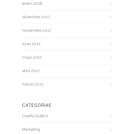
enero 2018
diciembre 2017
noviembre 2017
junio 2017
mayo 2017
abril 2017
marzo 2017
CATEGORÍAS
Diseño Gráfico
Marketing