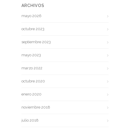
ARCHIVOS
mayo 2026
octubre 2023
septiembre 2023
mayo 2023
marzo 2022
octubre 2020
enero 2020
noviembre 2018
julio 2018