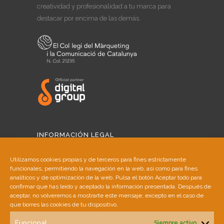
creatividad y profesionalidad a tu marca para
destacar por encima de las demás.
INFORMACIÓN LEGAL
Aviso Legal
Utilizamos cookies propias y de terceros para fines estrictamente
funcionales, permitiendo la navegación en la web, así como para fines
Política de Cookies
analíticos y de optimización de la web. Pulsa el botón Aceptar todo para
confirmar que has leído y aceptado la información presentada. Después de
aceptar, no volveremos a mostrarte este mensaje, excepto en el caso de
Política de Privacidad
que borres las cookies de tu dispositivo.
Funcional
Siempre activo