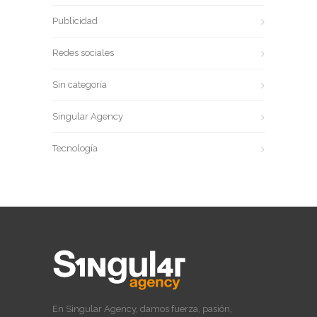
Publicidad
Redes sociales
Sin categoría
Singular Agency
Tecnología
En Singular Agency, damos fuerza, pasión,