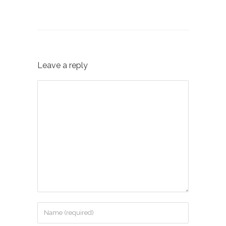
Leave a reply