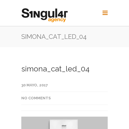
SIMONA_CAT_LED_04
simona_cat_led_04
30 MAYO, 2017
NO COMMENTS