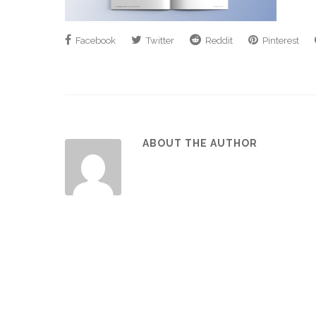
Facebook
Twitter
Reddit
Pinterest
ABOUT THE AUTHOR