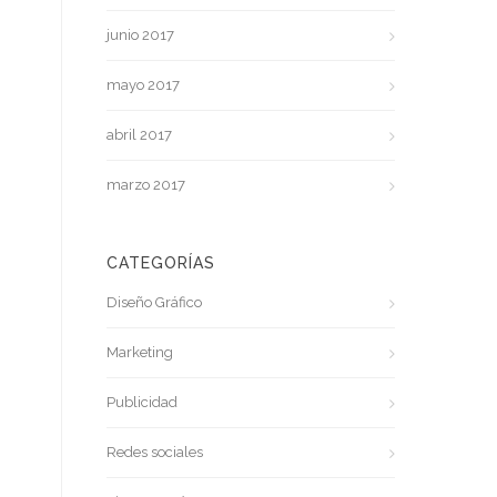
junio 2017
mayo 2017
abril 2017
marzo 2017
CATEGORÍAS
Diseño Gráfico
Marketing
Publicidad
Redes sociales