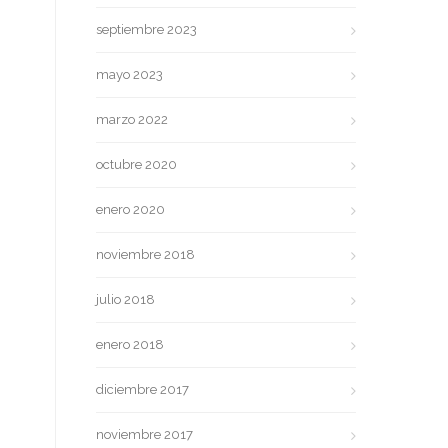
septiembre 2023
mayo 2023
marzo 2022
octubre 2020
enero 2020
noviembre 2018
julio 2018
enero 2018
diciembre 2017
noviembre 2017