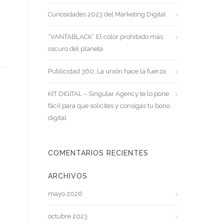
Curiosidades 2023 del Marketing Digital
“VANTABLACK” El color prohibido más
oscuro del planeta
Publicidad 360: La unión hace la fuerza
KIT DIGITAL – Singular Agency te lo pone
fácil para que solicites y consigas tu bono
digital
COMENTARIOS RECIENTES
ARCHIVOS
mayo 2026
octubre 2023