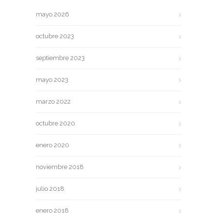
mayo 2026
octubre 2023
septiembre 2023
mayo 2023
marzo 2022
octubre 2020
enero 2020
noviembre 2018
julio 2018
enero 2018