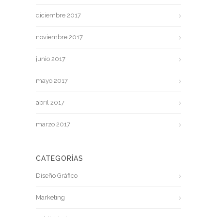
diciembre 2017
noviembre 2017
junio 2017
mayo 2017
abril 2017
marzo 2017
CATEGORÍAS
Diseño Gráfico
Marketing