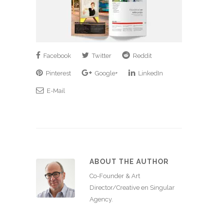
Facebook
Twitter
Reddit
Pinterest
Google+
LinkedIn
E-Mail
ABOUT THE AUTHOR
Co-Founder & Art
Director/Creative en Singular
Agency.