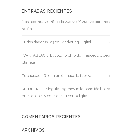
ENTRADAS RECIENTES
Nosladamus 2026: todo vuelve. Y vuelve por una
razón.
Curiosidades 2023 del Marketing Digital
“VANTABLACK” El color prohibido más oscuro del
planeta
Publicidad 360: La unión hace la fuerza
KIT DIGITAL – Singular Agency te lo pone fácil para
que solicites y consigas tu bono digital
COMENTARIOS RECIENTES
ARCHIVOS