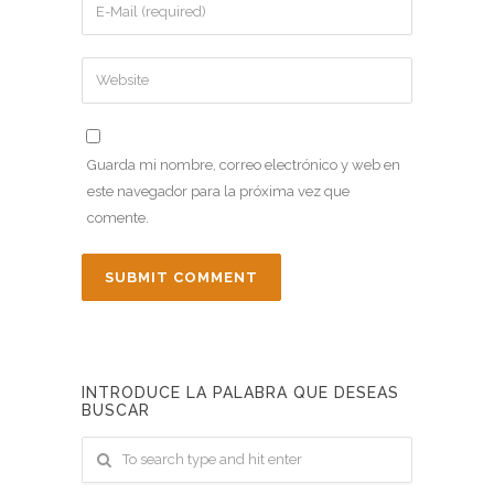
Guarda mi nombre, correo electrónico y web en
este navegador para la próxima vez que
comente.
INTRODUCE LA PALABRA QUE DESEAS
BUSCAR