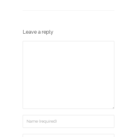
Leave a reply