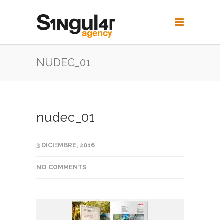
NUDEC_01
nudec_01
3 DICIEMBRE, 2016
NO COMMENTS