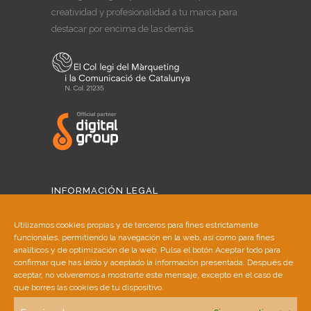
creatividad y profesionalidad a tu marca para
destacar por encima de las demás.
INFORMACIÓN LEGAL
Aviso Legal
Utilizamos cookies propias y de terceros para fines estrictamente
funcionales, permitiendo la navegación en la web, así como para fines
Política de Cookies
analíticos y de optimización de la web. Pulsa el botón Aceptar todo para
confirmar que has leído y aceptado la información presentada. Después de
aceptar, no volveremos a mostrarte este mensaje, excepto en el caso de
Política de Privacidad
que borres las cookies de tu dispositivo.