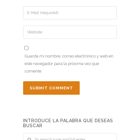
Guarda mi nombre, correo electrónico y web en
este navegador para la próxima vez que
comente.
INTRODUCE LA PALABRA QUE DESEAS
BUSCAR