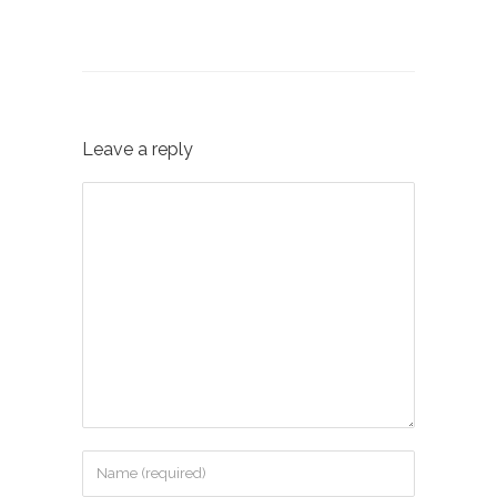
Leave a reply