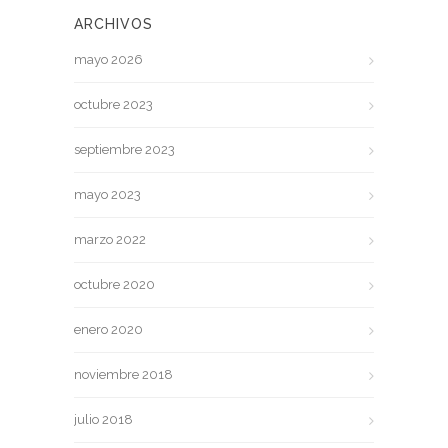
ARCHIVOS
mayo 2026
octubre 2023
septiembre 2023
mayo 2023
marzo 2022
octubre 2020
enero 2020
noviembre 2018
julio 2018