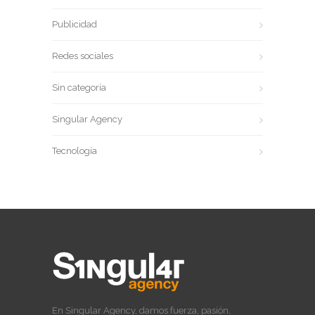
Publicidad
Redes sociales
Sin categoría
Singular Agency
Tecnología
En Singular Agency, damos fuerza, pasión,