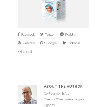
Facebook
Twitter
Reddit
Pinterest
Google+
LinkedIn
E-Mail
ABOUT THE AUTHOR
Co-Founder & Art
Director/Creative en Singular
Agency.