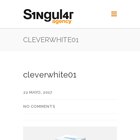
CLEVERWHITE01
cleverwhite01
22 MAYO, 2017
NO COMMENTS