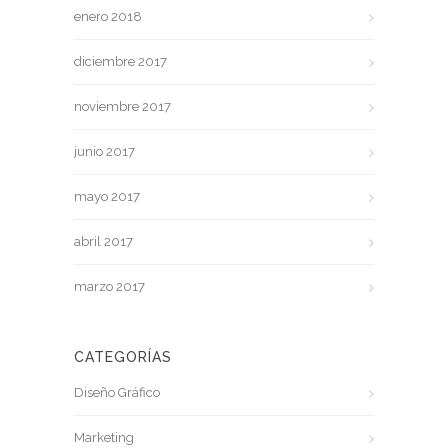
enero 2018
diciembre 2017
noviembre 2017
junio 2017
mayo 2017
abril 2017
marzo 2017
CATEGORÍAS
Diseño Gráfico
Marketing