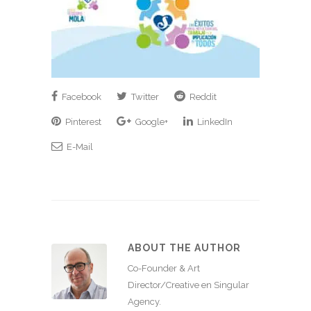
Facebook
Twitter
Reddit
Pinterest
Google+
LinkedIn
E-Mail
ABOUT THE AUTHOR
Co-Founder & Art
Director/Creative en Singular
Agency.