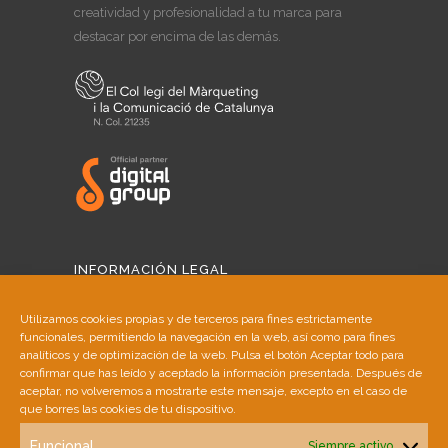
creatividad y profesionalidad a tu marca para
destacar por encima de las demás.
INFORMACIÓN LEGAL
Aviso Legal
Utilizamos cookies propias y de terceros para fines estrictamente
funcionales, permitiendo la navegación en la web, así como para fines
Política de Cookies
analíticos y de optimización de la web. Pulsa el botón Aceptar todo para
confirmar que has leído y aceptado la información presentada. Después de
aceptar, no volveremos a mostrarte este mensaje, excepto en el caso de
Política de Privacidad
que borres las cookies de tu dispositivo.
Funcional
Siempre activo