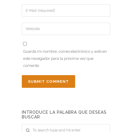
Guarda mi nombre, correo electrónico y web en
este navegador para la próxima vez que
comente.
INTRODUCE LA PALABRA QUE DESEAS
BUSCAR