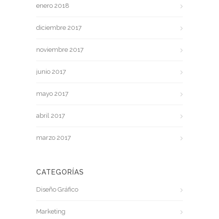
enero 2018
diciembre 2017
noviembre 2017
junio 2017
mayo 2017
abril 2017
marzo 2017
CATEGORÍAS
Diseño Gráfico
Marketing