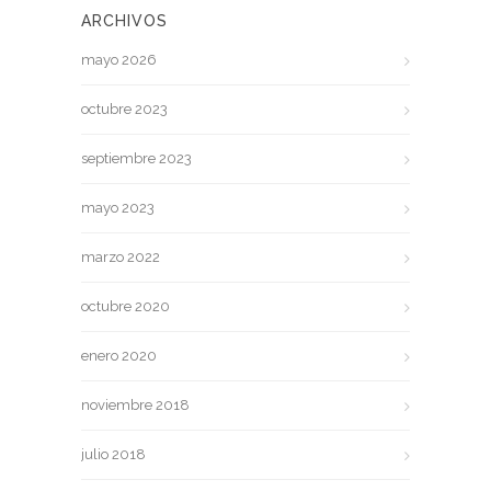
ARCHIVOS
mayo 2026
octubre 2023
septiembre 2023
mayo 2023
marzo 2022
octubre 2020
enero 2020
noviembre 2018
julio 2018