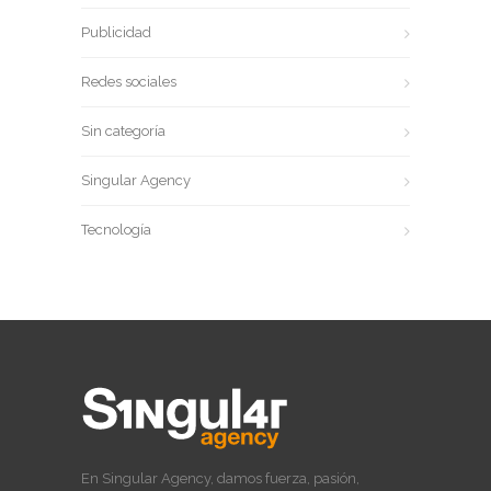
Publicidad
Redes sociales
Sin categoría
Singular Agency
Tecnología
En Singular Agency, damos fuerza, pasión,