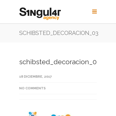
SCHIBSTED_DECORACION_03
schibsted_decoracion_03
18 DICIEMBRE, 2017
NO COMMENTS