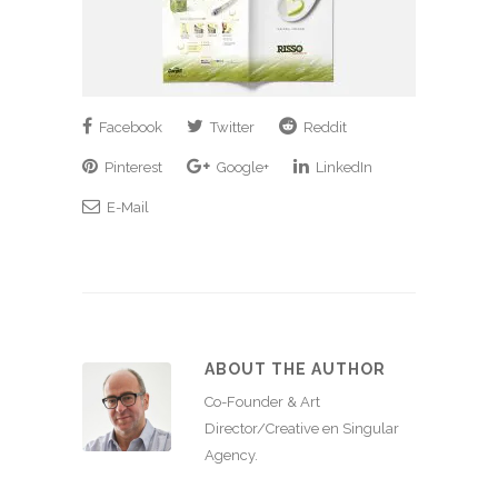
Facebook
Twitter
Reddit
Pinterest
Google+
LinkedIn
E-Mail
ABOUT THE AUTHOR
Co-Founder & Art
Director/Creative en Singular
Agency.