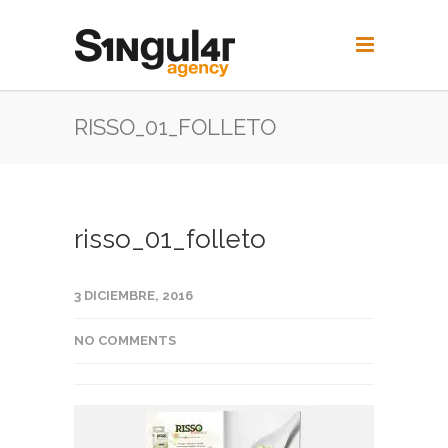
RISSO_01_FOLLETO
risso_01_folleto
3 DICIEMBRE, 2016
NO COMMENTS