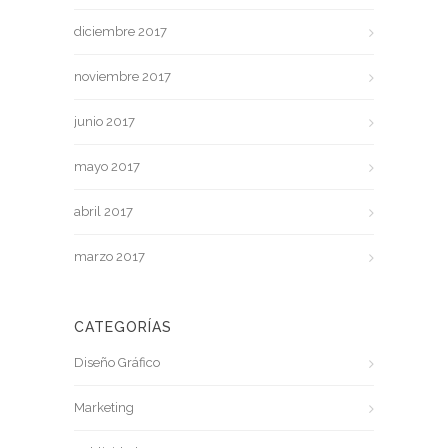
diciembre 2017
noviembre 2017
junio 2017
mayo 2017
abril 2017
marzo 2017
CATEGORÍAS
Diseño Gráfico
Marketing