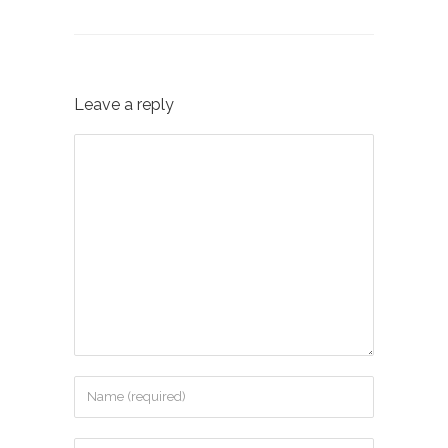
Leave a reply