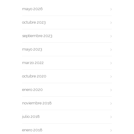
mayo 2026
octubre 2023
septiembre 2023
mayo 2023
marzo 2022
octubre 2020
enero 2020
noviembre 2018
julio 2018
enero 2018