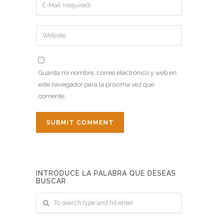
Guarda mi nombre, correo electrónico y web en
este navegador para la próxima vez que
comente.
INTRODUCE LA PALABRA QUE DESEAS
BUSCAR