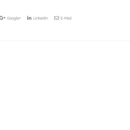
Google+
LinkedIn
E-Mail