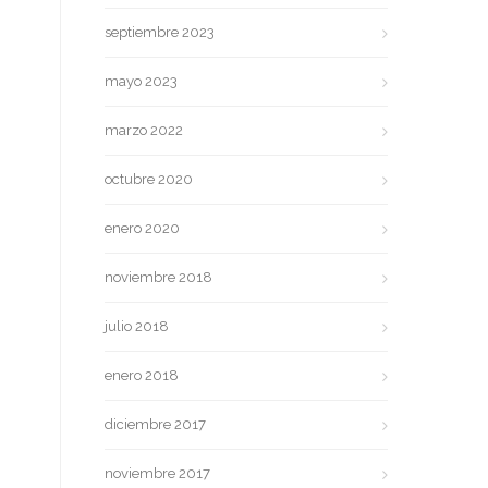
septiembre 2023
mayo 2023
marzo 2022
octubre 2020
enero 2020
noviembre 2018
julio 2018
enero 2018
diciembre 2017
noviembre 2017