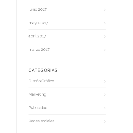
junio 2017
mayo 2017
abril 2017
marzo 2017
CATEGORÍAS
Diseño Gráfico
Marketing
Publicidad
Redes sociales