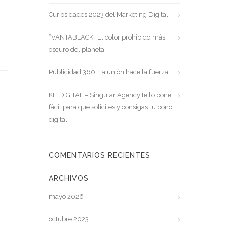
Curiosidades 2023 del Marketing Digital
“VANTABLACK” El color prohibido más
oscuro del planeta
Publicidad 360: La unión hace la fuerza
KIT DIGITAL – Singular Agency te lo pone
fácil para que solicites y consigas tu bono
digital
COMENTARIOS RECIENTES
ARCHIVOS
mayo 2026
octubre 2023