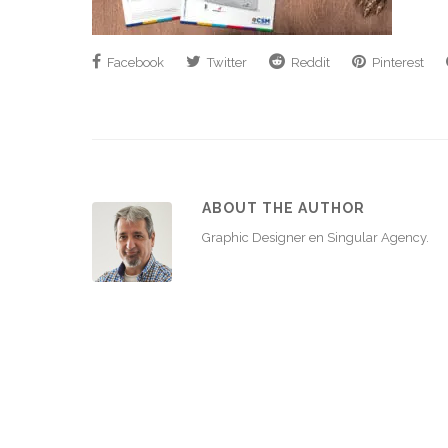
Facebook
Twitter
Reddit
Pinterest
ABOUT THE AUTHOR
Graphic Designer en Singular Agency.