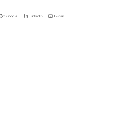
Google+
LinkedIn
E-Mail