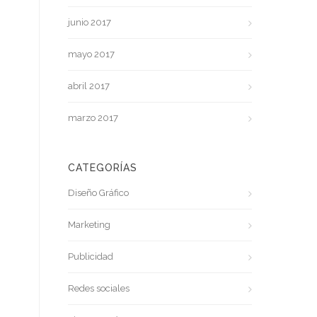
junio 2017
mayo 2017
abril 2017
marzo 2017
CATEGORÍAS
Diseño Gráfico
Marketing
Publicidad
Redes sociales