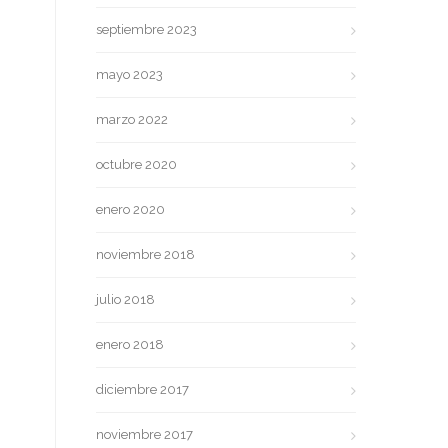
septiembre 2023
mayo 2023
marzo 2022
octubre 2020
enero 2020
noviembre 2018
julio 2018
enero 2018
diciembre 2017
noviembre 2017