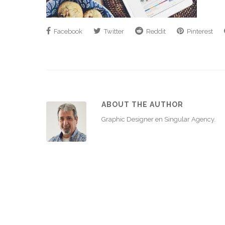
Facebook
Twitter
Reddit
Pinterest
ABOUT THE AUTHOR
Graphic Designer en Singular Agency.