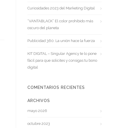
Curiosidades 2023 del Marketing Digital
“VANTABLACK” El color prohibido más
oscuro del planeta
Publicidad 360: La unión hace la fuerza
KIT DIGITAL – Singular Agency te lo pone
fácil para que solicites y consigas tu bono
digital
COMENTARIOS RECIENTES
ARCHIVOS
mayo 2026
octubre 2023